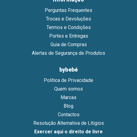
Perguntas Frequentes
Trocas e Devoluções
Termos e Condições
Portes e Entregas
Guia de Compras
Alertas de Segurança de Produtos
bybebé
Política de Privacidade
Quem somos
Marcas
Blog
Contactos
Resolução Alternativa de Lítigios
Exercer aqui o direito de livre