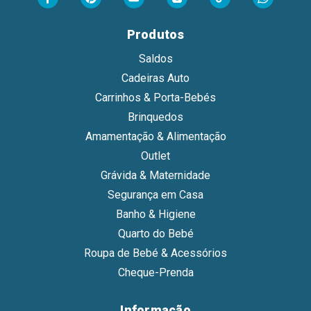
Produtos
Saldos
Cadeiras Auto
Carrinhos & Porta-Bebés
Brinquedos
Amamentação & Alimentação
Outlet
Grávida & Maternidade
Segurança em Casa
Banho & Higiene
Quarto do Bebé
Roupa de Bebé & Acessórios
Cheque-Prenda
Informação