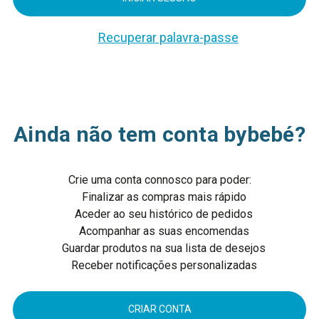
Recuperar palavra-passe
Ainda não tem conta bybebé?
Crie uma conta connosco para poder:
Finalizar as compras mais rápido
Aceder ao seu histórico de pedidos
Acompanhar as suas encomendas
Guardar produtos na sua lista de desejos
Receber notificações personalizadas
CRIAR CONTA