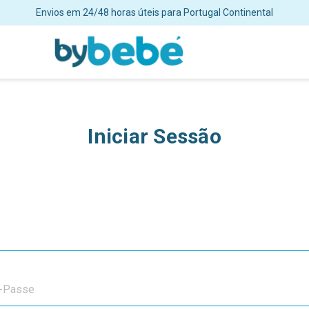
Envios em 24/48 horas úteis para Portugal Continental
Iniciar Sessão