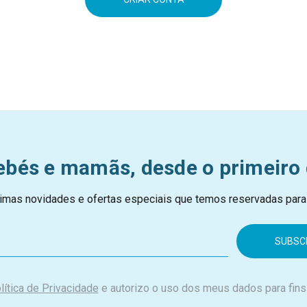
ebés e mamãs, desde o primeiro 
imas novidades e ofertas especiais que temos reservadas para
lítica de Privacidade
e autorizo o uso dos meus dados para fins