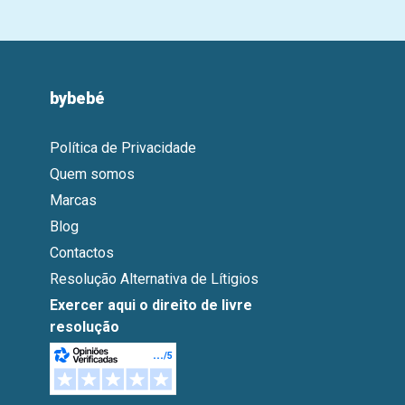
bybebé
Política de Privacidade
Quem somos
Marcas
Blog
Contactos
Resolução Alternativa de Lítigios
Exercer aqui o direito de livre
resolução