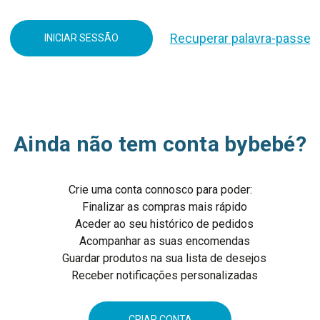
Recuperar palavra-passe
Ainda não tem conta bybebé?
Crie uma conta connosco para poder:
Finalizar as compras mais rápido
Aceder ao seu histórico de pedidos
Acompanhar as suas encomendas
Guardar produtos na sua lista de desejos
Receber notificações personalizadas
CRIAR CONTA