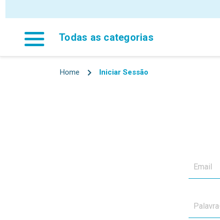
Todas as categorias
Home
Iniciar Sessão