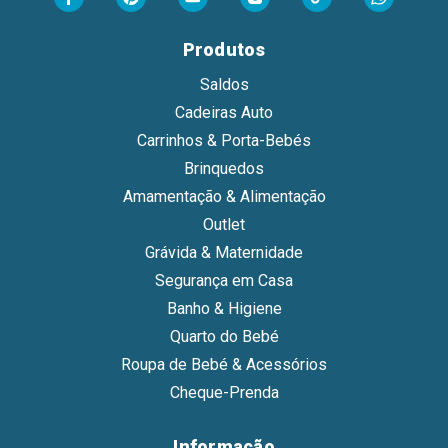
Produtos
Saldos
Cadeiras Auto
Carrinhos & Porta-Bebés
Brinquedos
Amamentação & Alimentação
Outlet
Grávida & Maternidade
Segurança em Casa
Banho & Higiene
Quarto do Bebé
Roupa de Bebé & Acessórios
Cheque-Prenda
Informação