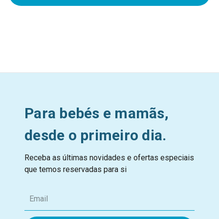
Para bebés e mamãs,
desde o primeiro dia.
Receba as últimas novidades e ofertas especiais
que temos reservadas para si
E
m
a