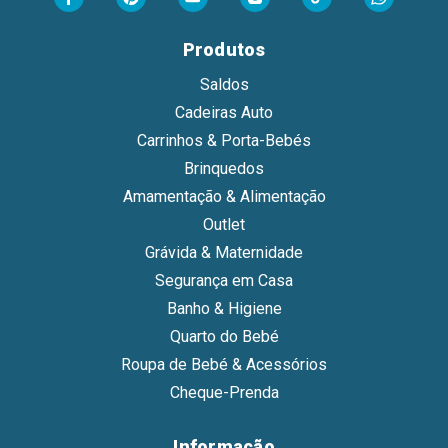
Produtos
Saldos
Cadeiras Auto
Carrinhos & Porta-Bebés
Brinquedos
Amamentação & Alimentação
Outlet
Grávida & Maternidade
Segurança em Casa
Banho & Higiene
Quarto do Bebé
Roupa de Bebé & Acessórios
Cheque-Prenda
Informação