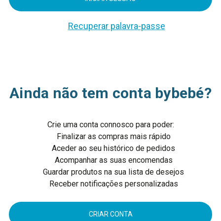
Recuperar palavra-passe
Ainda não tem conta bybebé?
Crie uma conta connosco para poder:
Finalizar as compras mais rápido
Aceder ao seu histórico de pedidos
Acompanhar as suas encomendas
Guardar produtos na sua lista de desejos
Receber notificações personalizadas
CRIAR CONTA