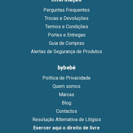
Perguntas Frequentes
Trocas e Devoluções
Termos e Condições
Portes e Entregas
Guia de Compras
Alertas de Segurança de Produtos
bybebé
Política de Privacidade
Quem somos
Marcas
Blog
Contactos
Resolução Alternativa de Lítigios
Exercer aqui o direito de livre