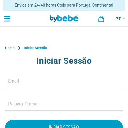
Envios em 24/48 horas úteis para Portugal Continental
PT
Home
Iniciar Sessão
Iniciar Sessão