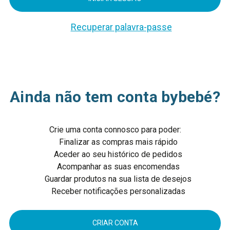
Recuperar palavra-passe
Ainda não tem conta bybebé?
Crie uma conta connosco para poder:
Finalizar as compras mais rápido
Aceder ao seu histórico de pedidos
Acompanhar as suas encomendas
Guardar produtos na sua lista de desejos
Receber notificações personalizadas
CRIAR CONTA