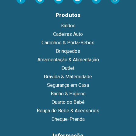
Produtos
Saldos
Cadeiras Auto
Carrinhos & Porta-Bebés
Brinquedos
Amamentação & Alimentação
Outlet
Grávida & Maternidade
Segurança em Casa
Banho & Higiene
Quarto do Bebé
Roupa de Bebé & Acessórios
Cheque-Prenda
Informação