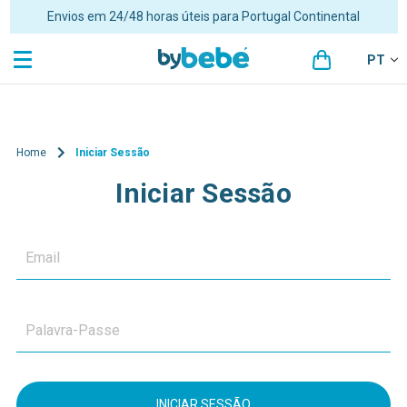
Envios em 24/48 horas úteis para Portugal Continental
PT
Home
Iniciar Sessão
Iniciar Sessão