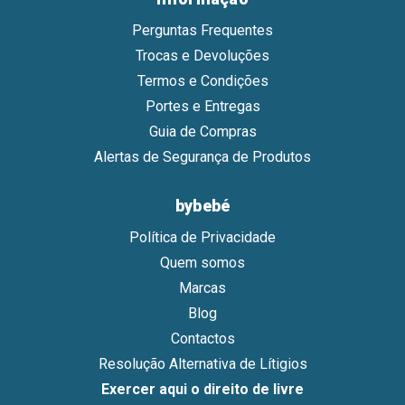
Perguntas Frequentes
Trocas e Devoluções
Termos e Condições
Portes e Entregas
Guia de Compras
Alertas de Segurança de Produtos
bybebé
Política de Privacidade
Quem somos
Marcas
Blog
Contactos
Resolução Alternativa de Lítigios
Exercer aqui o direito de livre