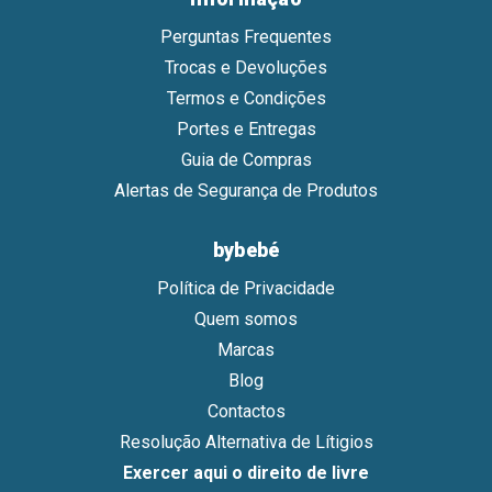
Perguntas Frequentes
Trocas e Devoluções
Termos e Condições
Portes e Entregas
Guia de Compras
Alertas de Segurança de Produtos
bybebé
Política de Privacidade
Quem somos
Marcas
Blog
Contactos
Resolução Alternativa de Lítigios
Exercer aqui o direito de livre