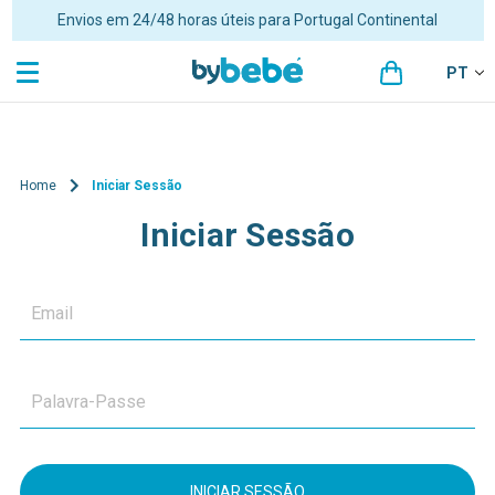
Envios em 24/48 horas úteis para Portugal Continental
PT
Home
Iniciar Sessão
Iniciar Sessão