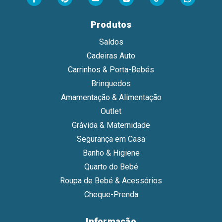
Produtos
Saldos
Cadeiras Auto
Carrinhos & Porta-Bebés
Brinquedos
Amamentação & Alimentação
Outlet
Grávida & Maternidade
Segurança em Casa
Banho & Higiene
Quarto do Bebé
Roupa de Bebé & Acessórios
Cheque-Prenda
Informação