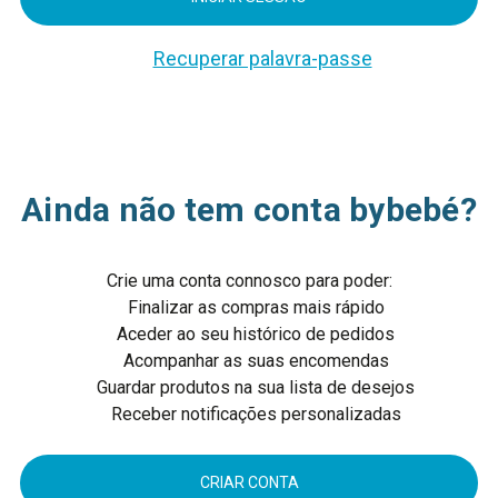
Recuperar palavra-passe
Ainda não tem conta bybebé?
Crie uma conta connosco para poder:
Finalizar as compras mais rápido
Aceder ao seu histórico de pedidos
Acompanhar as suas encomendas
Guardar produtos na sua lista de desejos
Receber notificações personalizadas
CRIAR CONTA