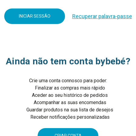
Recuperar palavra-passe
Ainda não tem conta bybebé?
Crie uma conta connosco para poder:
Finalizar as compras mais rápido
Aceder ao seu histórico de pedidos
Acompanhar as suas encomendas
Guardar produtos na sua lista de desejos
Receber notificações personalizadas
CRIAR CONTA