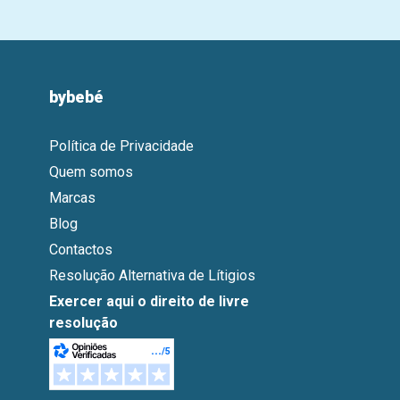
bybebé
Política de Privacidade
Quem somos
Marcas
Blog
Contactos
Resolução Alternativa de Lítigios
Exercer aqui o direito de livre
resolução