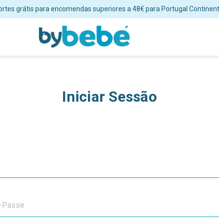
ortes grátis para encomendas superiores a 48€ para Portugal Continent
Iniciar Sessão