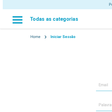
P
Todas as categorias
Home
Iniciar Sessão