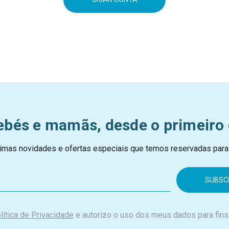
ebés e mamãs, desde o primeiro 
imas novidades e ofertas especiais que temos reservadas para
lítica de Privacidade
e autorizo o uso dos meus dados para fins