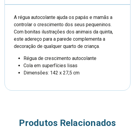
A régua autocolante ajuda os papás e mamãs a
controlar o crescimento dos seus pequeninos.
Com bonitas ilustrações dos animais da quinta,
este adereço para a parede complementa a
decoração de qualquer quarto de criança.
Régua de crescimento autocolante
Cola em superfícies lisas
Dimensões: 142 x 27,5 cm
Produtos Relacionados