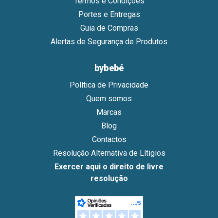
Termos e Condições
Portes e Entregas
Guia de Compras
Alertas de Segurança de Produtos
bybebé
Política de Privacidade
Quem somos
Marcas
Blog
Contactos
Resolução Alternativa de Lítigios
Exercer aqui o direito de livre
resolução