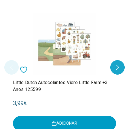
Little Dutch Autocolantes Vidro Little Farm +3
Anos 125599
3,99€
ADICIONAR