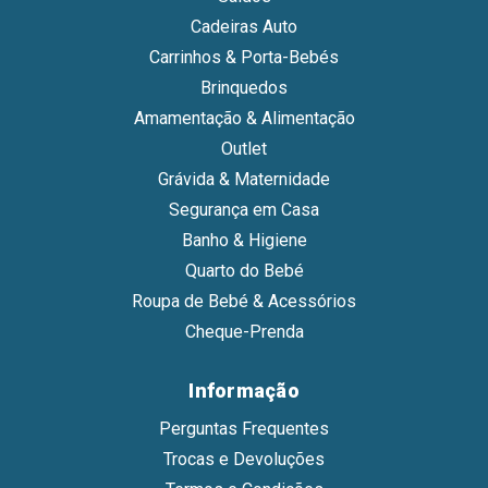
Cadeiras Auto
Carrinhos & Porta-Bebés
Brinquedos
Amamentação & Alimentação
Outlet
Grávida & Maternidade
Segurança em Casa
Banho & Higiene
Quarto do Bebé
Roupa de Bebé & Acessórios
Cheque-Prenda
Informação
Perguntas Frequentes
Trocas e Devoluções