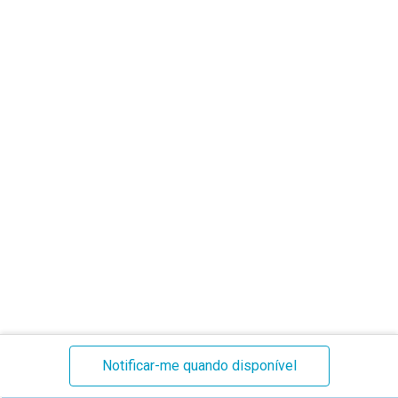
Stock
Notificar-me quando disponível
atual: