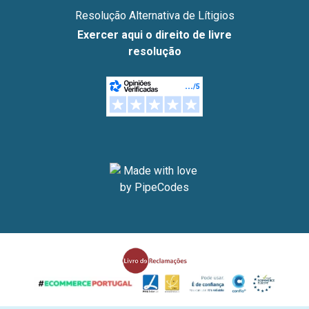
Resolução Alternativa de Lítigios
Exercer aqui o direito de livre
resolução