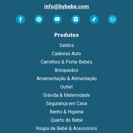
info@bybebe.com
Produtos
Saldos
Cadeiras Auto
Carrinhos & Porta-Bebés
Brinquedos
Amamentação & Alimentação
Outlet
Grávida & Maternidade
Segurança em Casa
Banho & Higiene
Quarto do Bebé
Roupa de Bebé & Acessórios