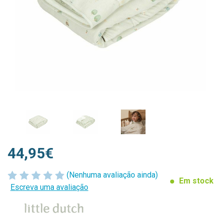
44,95€
(Nenhuma avaliação ainda)
Em stock
Escreva uma avaliação