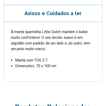
Avisos e Cuidados a ter
A manta quentinha Little Dutch mantém o bebé
muito confortável. O seu tecido suave é em
algodão com padrão de um lado e, do outro, tem
um pelo muito macio.
Manta com TOG 3.7
Dimensões: 70 x 100 cm