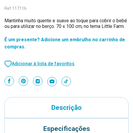
Ref.
117116
Mantinha muito quente e suave ao toque para cobrir o bebé
ou para utilizar no berço. 70 x 100 cm, no tema Little Farm.
É um presente? Adicione um embrulho no carrinho de
compras.
Adicionar à lista de favoritos
Descrição
Especificações