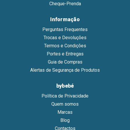
Cheque-Prenda
Informação
Perguntas Frequentes
Trocas e Devoluções
Termos e Condições
Portes e Entregas
Guia de Compras
Alertas de Segurança de Produtos
bybebé
Política de Privacidade
Quem somos
Marcas
Blog
Contactos