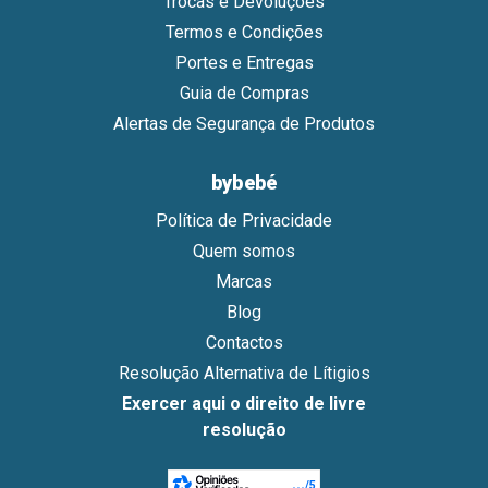
Trocas e Devoluções
Termos e Condições
Portes e Entregas
Guia de Compras
Alertas de Segurança de Produtos
bybebé
Política de Privacidade
Quem somos
Marcas
Blog
Contactos
Resolução Alternativa de Lítigios
Exercer aqui o direito de livre
resolução