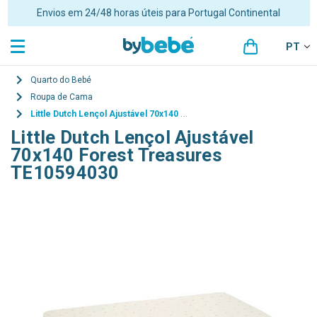
Envios em 24/48 horas úteis para Portugal Continental
PT
Quarto do Bebé
Roupa de Cama
Little Dutch Lençol Ajustável 70x140 Forest Treasures TE10594030
Little Dutch Lençol Ajustável
70x140 Forest Treasures
TE10594030