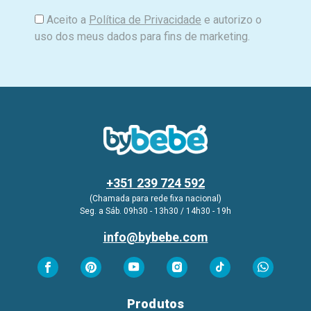
Aceito a
Política de Privacidade
e autorizo o
uso dos meus dados para fins de marketing.
+351 239 724 592
(Chamada para rede fixa nacional)
Seg. a Sáb. 09h30 - 13h30 / 14h30 - 19h
info@bybebe.com
Produtos