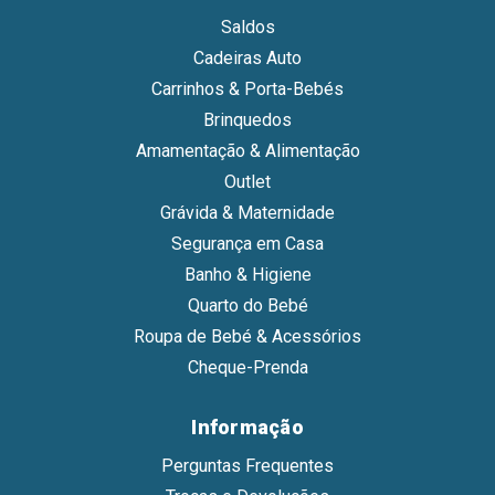
Saldos
Cadeiras Auto
Carrinhos & Porta-Bebés
Brinquedos
Amamentação & Alimentação
Outlet
Grávida & Maternidade
Segurança em Casa
Banho & Higiene
Quarto do Bebé
Roupa de Bebé & Acessórios
Cheque-Prenda
Informação
Perguntas Frequentes