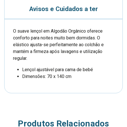
Avisos e Cuidados a ter
O suave lençol em Algodão Orgânico oferece
conforto para noites muito bem dormidas. O
elástico ajusta-se perfeitamente ao colchão e
mantém a firmeza após lavagens e utilização
regular.
Lençol ajustável para cama de bebé
Dimensões: 70 x 140 cm
Produtos Relacionados