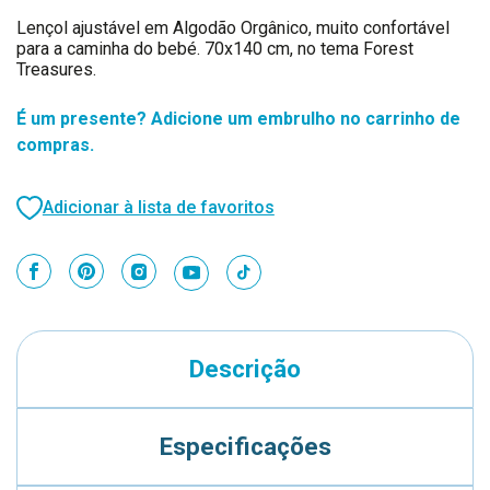
Lençol ajustável em Algodão Orgânico, muito confortável
para a caminha do bebé. 70x140 cm, no tema Forest
Treasures.
É um presente? Adicione um embrulho no carrinho de
compras.
Adicionar à lista de favoritos
Descrição
Especificações