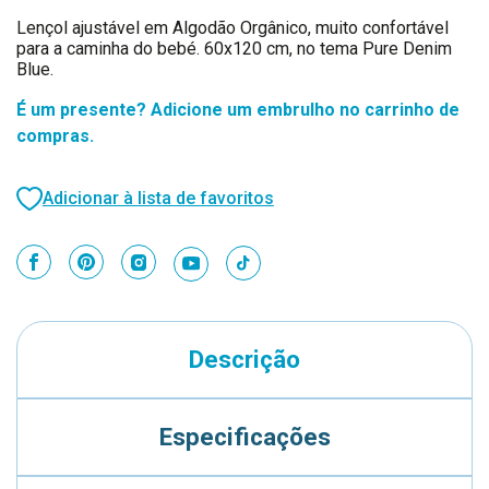
Lençol ajustável em Algodão Orgânico, muito confortável
para a caminha do bebé. 60x120 cm, no tema Pure Denim
Blue.
É um presente? Adicione um embrulho no carrinho de
compras.
Adicionar à lista de favoritos
Descrição
Especificações