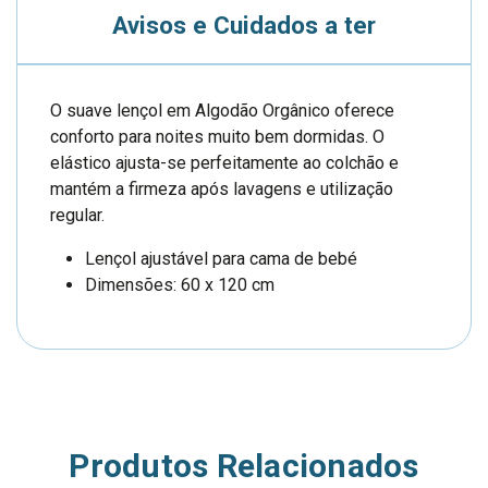
Avisos e Cuidados a ter
O suave lençol em Algodão Orgânico oferece
conforto para noites muito bem dormidas. O
elástico ajusta-se perfeitamente ao colchão e
mantém a firmeza após lavagens e utilização
regular.
Lençol ajustável para cama de bebé
Dimensões: 60 x 120 cm
Produtos Relacionados