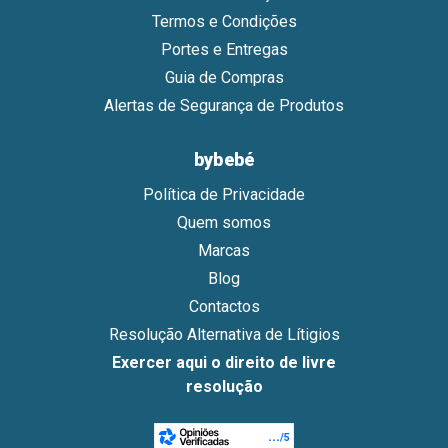
Termos e Condições
Portes e Entregas
Guia de Compras
Alertas de Segurança de Produtos
bybebé
Política de Privacidade
Quem somos
Marcas
Blog
Contactos
Resolução Alternativa de Lítigios
Exercer aqui o direito de livre
resolução