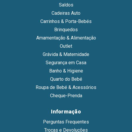
Saldos
Cadeiras Auto
Carrinhos & Porta-Bebés
Brinquedos
Amamentação & Alimentação
Outlet
Grávida & Maternidade
Segurança em Casa
Banho & Higiene
Quarto do Bebé
Roupa de Bebé & Acessórios
Cheque-Prenda
Informação
Perguntas Frequentes
Trocas e Devoluções