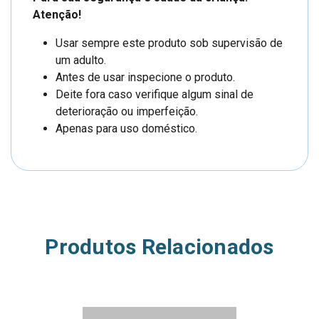
Atenção!
Usar sempre este produto sob supervisão de
um adulto.
Antes de usar inspecione o produto.
Deite fora caso verifique algum sinal de
deterioração ou imperfeição.
Apenas para uso doméstico.
Produtos Relacionados