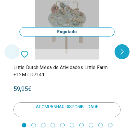
Esgotado
Little Dutch Mesa de Atividades Little Farm
+12M LD7141
59,95€
ACOMPANHAR DISPONIBILIDADE