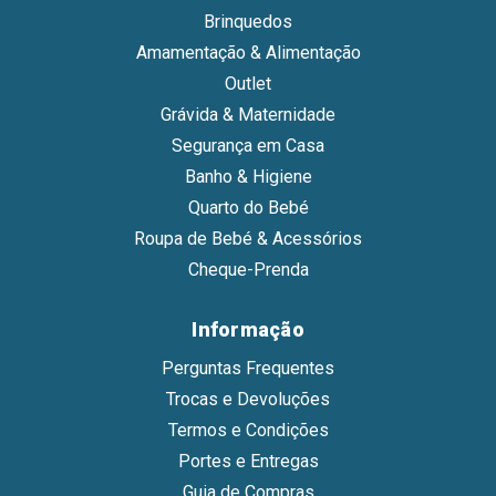
Brinquedos
Amamentação & Alimentação
Outlet
Grávida & Maternidade
Segurança em Casa
Banho & Higiene
Quarto do Bebé
Roupa de Bebé & Acessórios
Cheque-Prenda
Informação
Perguntas Frequentes
Trocas e Devoluções
Termos e Condições
Portes e Entregas
Guia de Compras