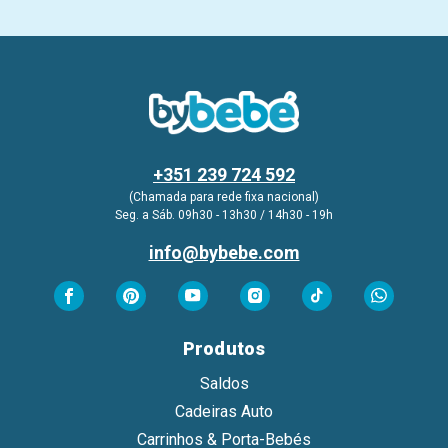
+351 239 724 592
(Chamada para rede fixa nacional)
Seg. a Sáb. 09h30 - 13h30 / 14h30 - 19h
info@bybebe.com
Produtos
Saldos
Cadeiras Auto
Carrinhos & Porta-Bebés