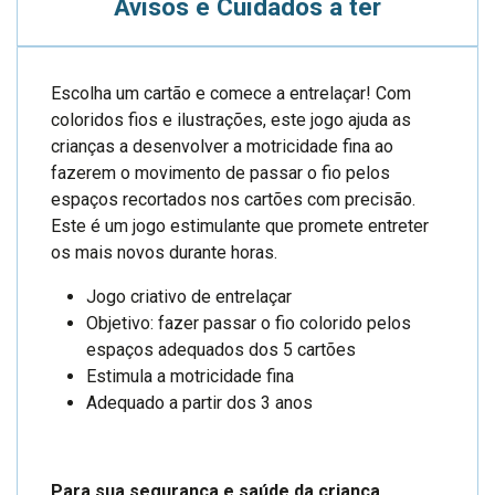
Avisos e Cuidados a ter
Escolha um cartão e comece a entrelaçar! Com
coloridos fios e ilustrações, este jogo ajuda as
crianças a desenvolver a motricidade fina ao
fazerem o movimento de passar o fio pelos
espaços recortados nos cartões com precisão.
Este é um jogo estimulante que promete entreter
os mais novos durante horas.
Jogo criativo de entrelaçar
Objetivo: fazer passar o fio colorido pelos
espaços adequados dos 5 cartões
Estimula a motricidade fina
Adequado a partir dos 3 anos
Para sua segurança e saúde da criança.