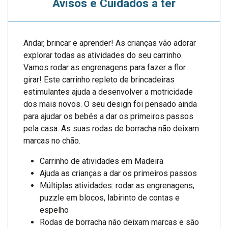
Avisos e Cuidados a ter
Andar, brincar e aprender! As crianças vão adorar
explorar todas as atividades do seu carrinho.
Vamos rodar as engrenagens para fazer a flor
girar! Este carrinho repleto de brincadeiras
estimulantes ajuda a desenvolver a motricidade
dos mais novos. O seu design foi pensado ainda
para ajudar os bebés a dar os primeiros passos
pela casa. As suas rodas de borracha não deixam
marcas no chão.
Carrinho de atividades em Madeira
Ajuda as crianças a dar os primeiros passos
Múltiplas atividades: rodar as engrenagens,
puzzle em blocos, labirinto de contas e
espelho
Rodas de borracha não deixam marcas e são