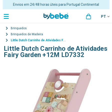
Envios em 24/48 horas úteis para Portugal Continental
PT
Brinquedos
Brinquedos de Madeira
Little Dutch Carrinho de Atividades Fairy Garden +12M LD7332
Little Dutch Carrinho de Atividades
Fairy Garden +12M LD7332