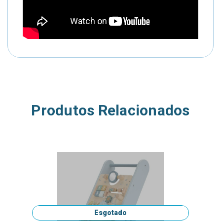
Produtos Relacionados
Esgotado