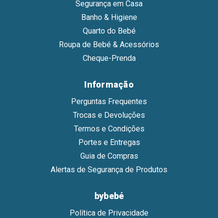
Segurança em Casa
Banho & Higiene
Quarto do Bebé
Roupa de Bebé & Acessórios
Cheque-Prenda
Informação
Perguntas Frequentes
Trocas e Devoluções
Termos e Condições
Portes e Entregas
Guia de Compras
Alertas de Segurança de Produtos
bybebé
Política de Privacidade