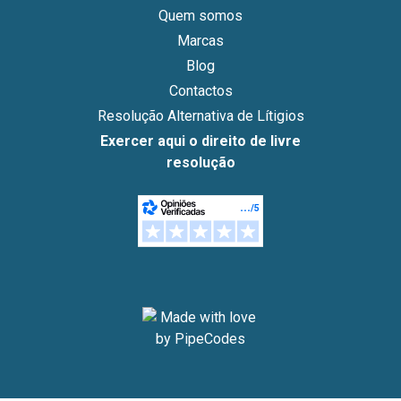
Quem somos
Marcas
Blog
Contactos
Resolução Alternativa de Lítigios
Exercer aqui o direito de livre
resolução