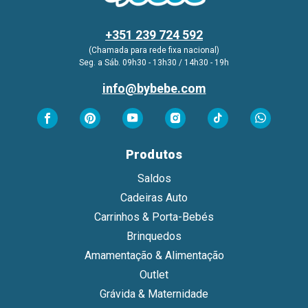
+351 239 724 592
(Chamada para rede fixa nacional)
Seg. a Sáb. 09h30 - 13h30 / 14h30 - 19h
info@bybebe.com
Produtos
Saldos
Cadeiras Auto
Carrinhos & Porta-Bebés
Brinquedos
Amamentação & Alimentação
Outlet
Grávida & Maternidade