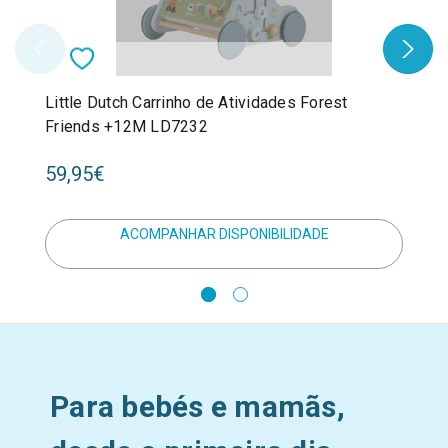
Little Dutch Carrinho de Atividades Forest
Friends +12M LD7232
59,95€
ACOMPANHAR DISPONIBILIDADE
Para bebés e mamãs,