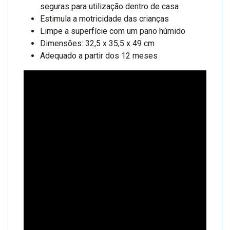
seguras para utilização dentro de casa
Estimula a motricidade das crianças
Limpe a superfície com um pano húmido
Dimensões: 32,5 x 35,5 x 49 cm
Adequado a partir dos 12 meses