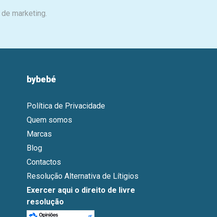
 de marketing.
bybebé
Política de Privacidade
Quem somos
Marcas
Blog
Contactos
Resolução Alternativa de Lítigios
Exercer aqui o direito de livre
resolução