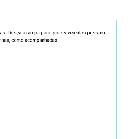
istas. Desça a rampa para que os veículos possam
ozinhas, como acompanhadas.