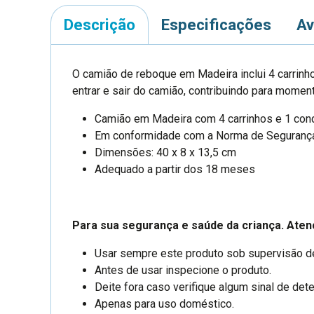
Descrição
Especificações
Av
O camião de reboque em Madeira inclui 4 carrinho
entrar e sair do camião, contribuindo para mome
Camião em Madeira com 4 carrinhos e 1 con
Em conformidade com a Norma de Seguranç
Dimensões: 40 x 8 x 13,5 cm
Adequado a partir dos 18 meses
Para sua segurança e saúde da criança. Aten
Usar sempre este produto sob supervisão de
Antes de usar inspecione o produto.
Deite fora caso verifique algum sinal de det
Apenas para uso doméstico.