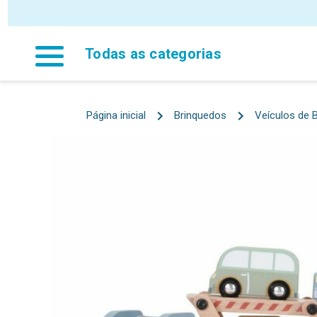
Todas as categorias
Página inicial
Brinquedos
Veículos de B