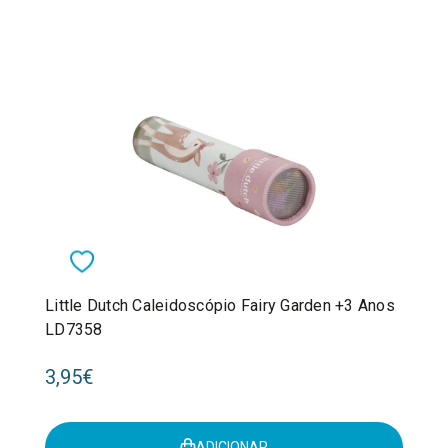
Little Dutch Caleidoscópio Fairy Garden +3 Anos
LD7358
3,95€
ADICIONAR