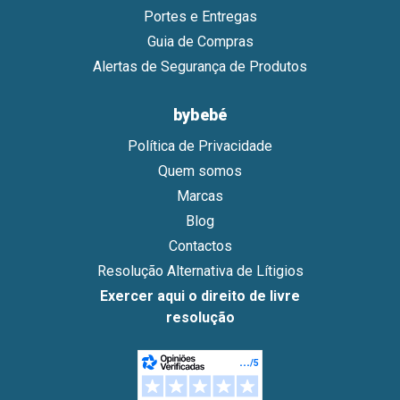
Portes e Entregas
Guia de Compras
Alertas de Segurança de Produtos
bybebé
Política de Privacidade
Quem somos
Marcas
Blog
Contactos
Resolução Alternativa de Lítigios
Exercer aqui o direito de livre
resolução