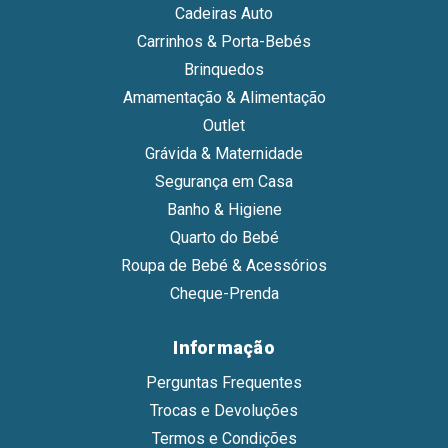
Cadeiras Auto
Carrinhos & Porta-Bebés
Brinquedos
Amamentação & Alimentação
Outlet
Grávida & Maternidade
Segurança em Casa
Banho & Higiene
Quarto do Bebé
Roupa de Bebé & Acessórios
Cheque-Prenda
Informação
Perguntas Frequentes
Trocas e Devoluções
Termos e Condições