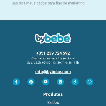
uso dos meus dados para fins de marketing.
+351 239 724 592
(Chamada para rede fixa nacional)
Seg. a Sáb. 09h30 - 13h30 / 14h30 - 19h
info@bybebe.com
Produtos
Saldos