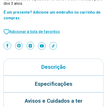
dos 3 anos.
É um presente? Adicione um embrulho no carrinho de
compras.
Adicionar à lista de favoritos
Descrição
Especificações
Avisos e Cuidados a ter