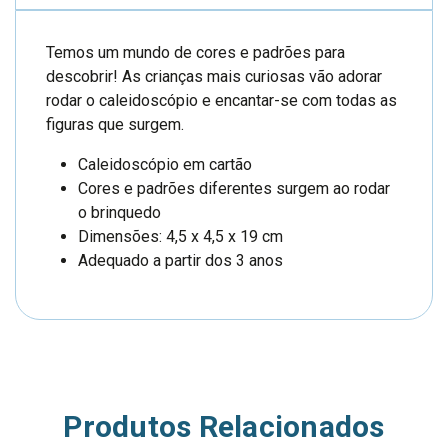
Temos um mundo de cores e padrões para
descobrir! As crianças mais curiosas vão adorar
rodar o caleidoscópio e encantar-se com todas as
figuras que surgem.
Caleidoscópio em cartão
Cores e padrões diferentes surgem ao rodar
o brinquedo
Dimensões: 4,5 x 4,5 x 19 cm
Adequado a partir dos 3 anos
Produtos Relacionados