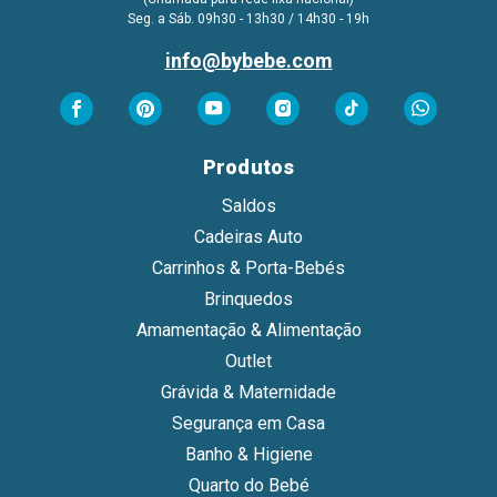
Seg. a Sáb. 09h30 - 13h30 / 14h30 - 19h
info@bybebe.com
Produtos
Saldos
Cadeiras Auto
Carrinhos & Porta-Bebés
Brinquedos
Amamentação & Alimentação
Outlet
Grávida & Maternidade
Segurança em Casa
Banho & Higiene
Quarto do Bebé