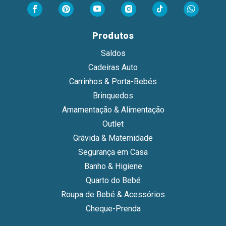
Produtos
Saldos
Cadeiras Auto
Carrinhos & Porta-Bebés
Brinquedos
Amamentação & Alimentação
Outlet
Grávida & Maternidade
Segurança em Casa
Banho & Higiene
Quarto do Bebé
Roupa de Bebé & Acessórios
Cheque-Prenda