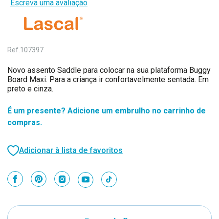
Escreva uma avaliação
Ref.
107397
Novo assento Saddle para colocar na sua plataforma Buggy
Board Maxi. Para a criança ir confortavelmente sentada. Em
preto e cinza.
É um presente? Adicione um embrulho no carrinho de
compras.
Adicionar à lista de favoritos