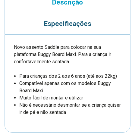
Descrição
Especificações
Novo assento Saddle para colocar na sua
plataforma Buggy Board Maxi. Para a criança ir
confortavelmente sentada.
Para crianças dos 2 aos 6 anos (até aos 22kg)
Compatível apenas com os modelos Buggy
Board Maxi
Muito fácil de montar e utilizar
Não é necessário desmontar se a criança quiser
ir de pé e não sentada