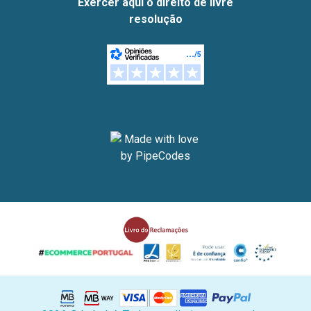
Exercer aqui o direito de livre
resolução