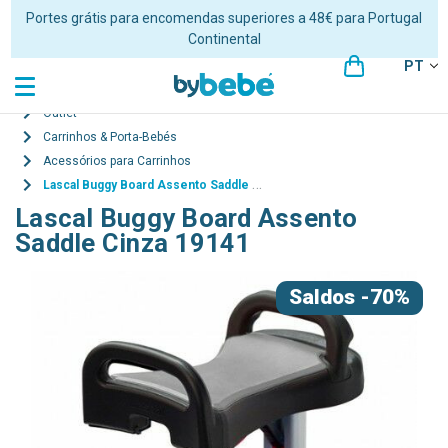
Portes grátis para encomendas superiores a 48€ para Portugal
Continental
PT
Outlet
Carrinhos & Porta-Bebés
Acessórios para Carrinhos
Lascal Buggy Board Assento Saddle Cinza 19141
Lascal Buggy Board Assento
Saddle Cinza 19141
Saldos
-70%