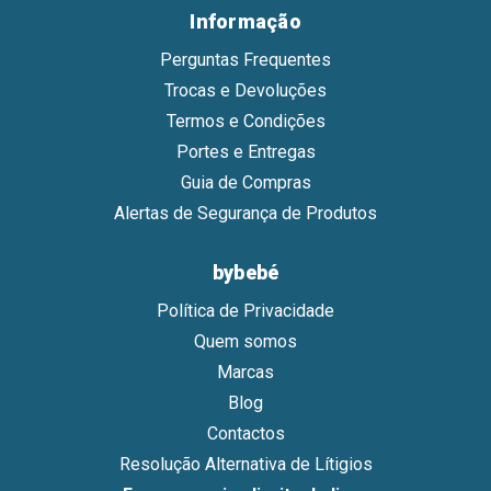
Informação
Perguntas Frequentes
Trocas e Devoluções
Termos e Condições
Portes e Entregas
Guia de Compras
Alertas de Segurança de Produtos
bybebé
Política de Privacidade
Quem somos
Marcas
Blog
Contactos
Resolução Alternativa de Lítigios