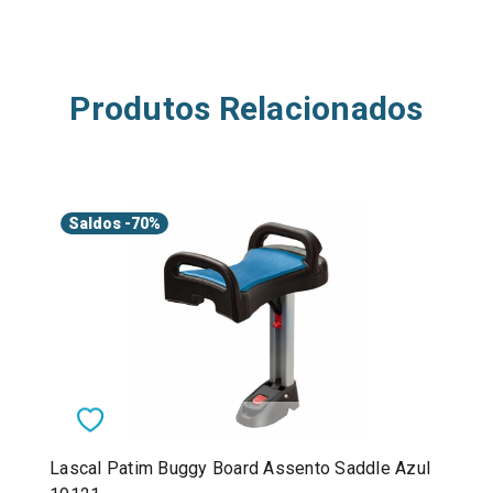
Produtos Relacionados
Saldos
-70%
Lascal Patim Buggy Board Assento Saddle Azul