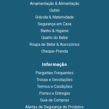
Amamentação & Alimentação
Outlet
Grávida & Maternidade
Segurança em Casa
Banho & Higiene
Quarto do Bebé
Roupa de Bebé & Acessórios
Cheque-Prenda
Informação
Perguntas Frequentes
Trocas e Devoluções
Termos e Condições
Portes e Entregas
Guia de Compras
Alertas de Segurança de Produtos