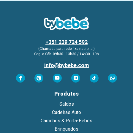
+351 239 724 592
(Chamada para rede fixa nacional)
Seg. a Sáb. 09h30 - 13h30 / 14h30 - 19h
info@bybebe.com
Produtos
Saldos
Cadeiras Auto
Carrinhos & Porta-Bebés
Brinquedos