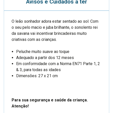
Avisos e Cuidados a ter
O leão sonhador adora estar sentado ao sol. Com
o seu pelo macio e juba brilhante, o sonolento rei
da savana vai incentivar brincadeiras muito
criativas com as crianças.
Peluche muito suave ao toque
Adequado a partir dos 12 meses
Em conformidade com a Norma EN71 Parte 1, 2
& 3, para todas as idades
Dimensões: 27 x 21 cm
Para sua segurança e saúde da criança.
Atenção!