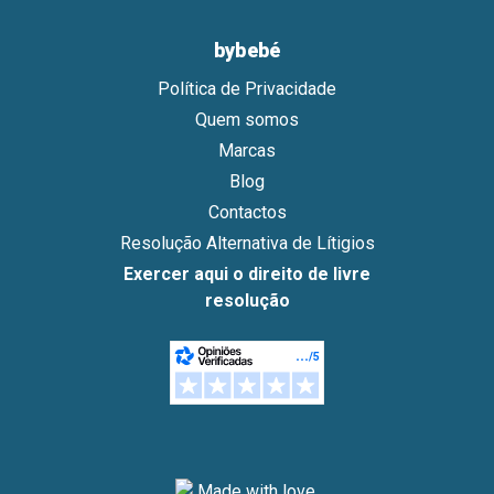
bybebé
Política de Privacidade
Quem somos
Marcas
Blog
Contactos
Resolução Alternativa de Lítigios
Exercer aqui o direito de livre
resolução