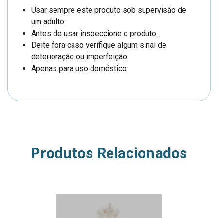
Usar sempre este produto sob supervisão de
um adulto.
Antes de usar inspeccione o produto.
Deite fora caso verifique algum sinal de
deterioração ou imperfeição.
Apenas para uso doméstico.
Produtos Relacionados