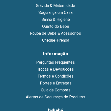
Grávida & Maternidade
Segurança em Casa
Banho & Higiene
Quarto do Bebé
Roupa de Bebé & Acessórios
Cheque-Prenda
Informação
Perguntas Frequentes
Trocas e Devoluções
Termos e Condições
Portes e Entregas
Guia de Compras
Alertas de Segurança de Produtos
bybebé