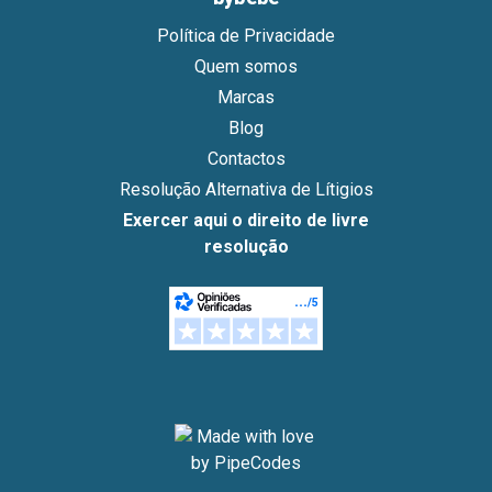
Política de Privacidade
Quem somos
Marcas
Blog
Contactos
Resolução Alternativa de Lítigios
Exercer aqui o direito de livre
resolução