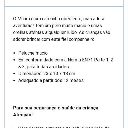
O Munro é um cãozinho obediente, mas adora
aventuras! Tem um pêlo muito macio e umas
orelhas atentas a qualquer ruído. As crianças vão
adorar brincar com este fiel companheiro.
Peluche macio
Em conformidade com a Norma EN71 Parte 1, 2
& 3, para todas as idades
Dimensões: 23 x 13 x 18 cm
Adequado a partir dos 12 meses
Para sua segurança e saúde da criança.
Atenção!