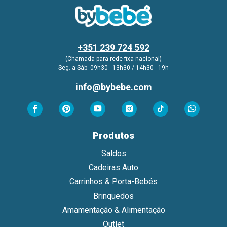
+351 239 724 592
(Chamada para rede fixa nacional)
Seg. a Sáb. 09h30 - 13h30 / 14h30 - 19h
info@bybebe.com
Produtos
Saldos
Cadeiras Auto
Carrinhos & Porta-Bebés
Brinquedos
Amamentação & Alimentação
Outlet