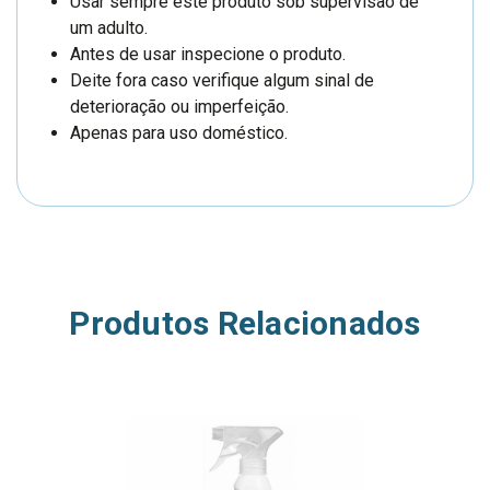
Usar sempre este produto sob supervisão de
um adulto.
Antes de usar inspecione o produto.
Deite fora caso verifique algum sinal de
deterioração ou imperfeição.
Apenas para uso doméstico.
Produtos Relacionados