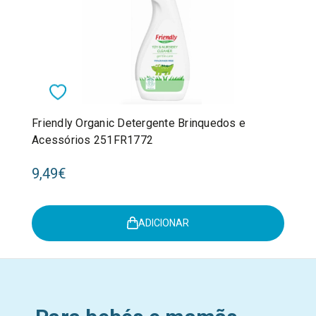
Friendly Organic Detergente Brinquedos e
Acessórios 251FR1772
9,49€
ADICIONAR