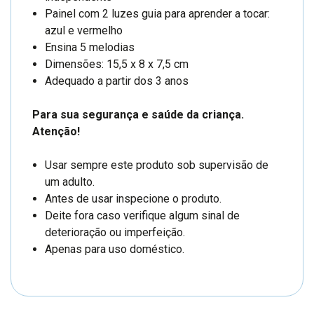
Painel com 2 luzes guia para aprender a tocar:
azul e vermelho
Ensina 5 melodias
Dimensões: 15,5 x 8 x 7,5 cm
Adequado a partir dos 3 anos
Para sua segurança e saúde da criança.
Atenção!
Usar sempre este produto sob supervisão de
um adulto.
Antes de usar inspecione o produto.
Deite fora caso verifique algum sinal de
deterioração ou imperfeição.
Apenas para uso doméstico.