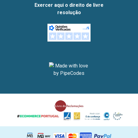
Exercer aqui o direito de livre
resolução