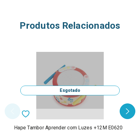
Produtos Relacionados
Esgotado
Hape Tambor Aprender com Luzes +12M E0620