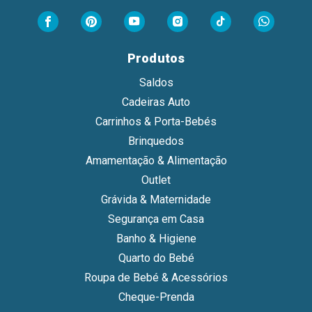
Produtos
Saldos
Cadeiras Auto
Carrinhos & Porta-Bebés
Brinquedos
Amamentação & Alimentação
Outlet
Grávida & Maternidade
Segurança em Casa
Banho & Higiene
Quarto do Bebé
Roupa de Bebé & Acessórios
Cheque-Prenda