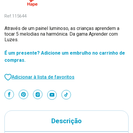
Ref.
115644
Através de um painel luminoso, as crianças aprendem a
tocar 5 melodias na harmónica. Da gama Aprender com
Luzes.
É um presente? Adicione um embrulho no carrinho de
compras.
Adicionar à lista de favoritos
Descrição