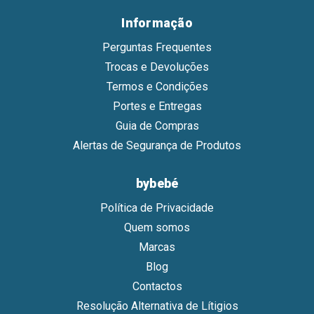
Informação
Perguntas Frequentes
Trocas e Devoluções
Termos e Condições
Portes e Entregas
Guia de Compras
Alertas de Segurança de Produtos
bybebé
Política de Privacidade
Quem somos
Marcas
Blog
Contactos
Resolução Alternativa de Lítigios