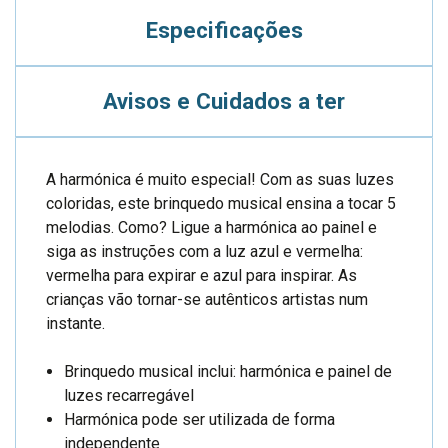
Especificações
Avisos e Cuidados a ter
A harmónica é muito especial! Com as suas luzes
coloridas, este brinquedo musical ensina a tocar 5
melodias. Como? Ligue a harmónica ao painel e
siga as instruções com a luz azul e vermelha:
vermelha para expirar e azul para inspirar. As
crianças vão tornar-se autênticos artistas num
instante.
Brinquedo musical inclui: harmónica e painel de
luzes recarregável
Harmónica pode ser utilizada de forma
independente