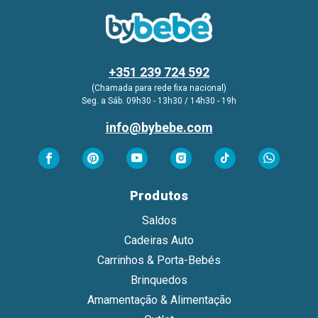
+351 239 724 592
(Chamada para rede fixa nacional)
Seg. a Sáb. 09h30 - 13h30 / 14h30 - 19h
info@bybebe.com
Produtos
Saldos
Cadeiras Auto
Carrinhos & Porta-Bebés
Brinquedos
Amamentação & Alimentação