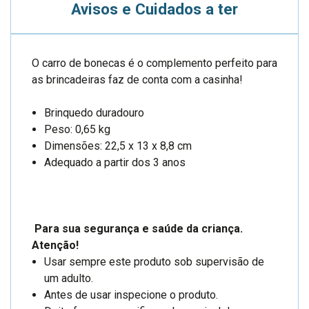
Avisos e Cuidados a ter
O carro de bonecas é o complemento perfeito para
as brincadeiras faz de conta com a casinha!
Brinquedo duradouro
Peso: 0,65 kg
Dimensões: 22,5 x 13 x 8,8 cm
Adequado a partir dos 3 anos
Para sua segurança e saúde da criança.
Atenção!
Usar sempre este produto sob supervisão de
um adulto.
Antes de usar inspecione o produto.