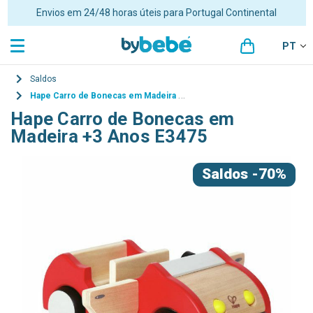
Envios em 24/48 horas úteis para Portugal Continental
PT
Saldos
Hape Carro de Bonecas em Madeira +3 Anos E3475
Hape Carro de Bonecas em
Madeira +3 Anos E3475
Saldos
-70%