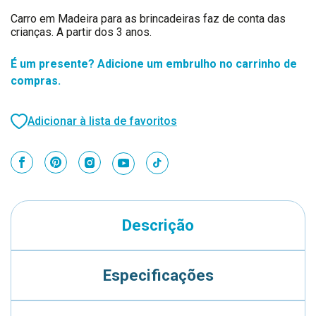
Carro em Madeira para as brincadeiras faz de conta das
crianças. A partir dos 3 anos.
É um presente? Adicione um embrulho no carrinho de
compras.
Adicionar à lista de favoritos
Descrição
Especificações