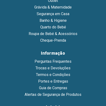
Outlet
Grávida & Maternidade
Segurança em Casa
Banho & Higiene
Quarto do Bebé
Roupa de Bebé & Acessórios
Cheque-Prenda
Informação
Perguntas Frequentes
Trocas e Devoluções
Termos e Condições
Portes e Entregas
Guia de Compras
Alertas de Segurança de Produtos