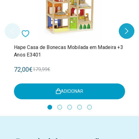
Hape Casa de Bonecas Mobilada em Madeira +3
Anos E3401
72,00€
179,99€
ADICIONAR