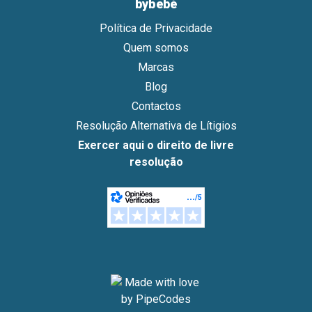
bybebé
Política de Privacidade
Quem somos
Marcas
Blog
Contactos
Resolução Alternativa de Lítigios
Exercer aqui o direito de livre
resolução