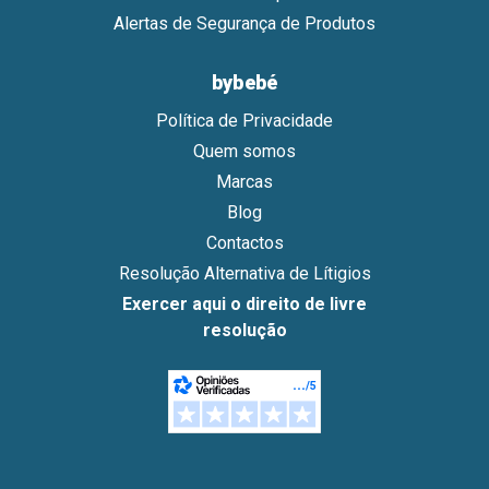
Alertas de Segurança de Produtos
bybebé
Política de Privacidade
Quem somos
Marcas
Blog
Contactos
Resolução Alternativa de Lítigios
Exercer aqui o direito de livre
resolução