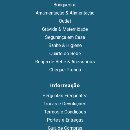
Brinquedos
Amamentação & Alimentação
Outlet
Grávida & Maternidade
Segurança em Casa
Banho & Higiene
Quarto do Bebé
Roupa de Bebé & Acessórios
Cheque-Prenda
Informação
Perguntas Frequentes
Trocas e Devoluções
Termos e Condições
Portes e Entregas
Guia de Compras