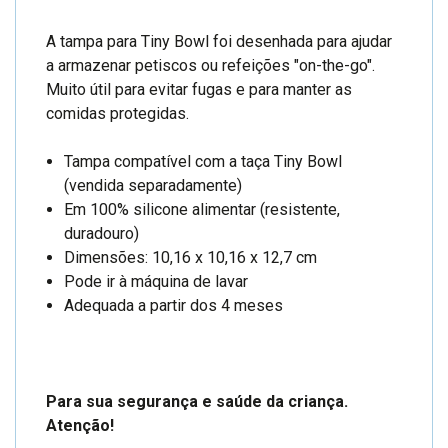
A tampa para Tiny Bowl foi desenhada para ajudar
a armazenar petiscos ou refeições "on-the-go".
Muito útil para evitar fugas e para manter as
comidas protegidas.
Tampa compatível com a taça Tiny Bowl
(vendida separadamente)
Em 100% silicone alimentar (resistente,
duradouro)
Dimensões: 10,16 x 10,16 x 12,7 cm
Pode ir à máquina de lavar
Adequada a partir dos 4 meses
Para sua segurança e saúde da criança.
Atenção!