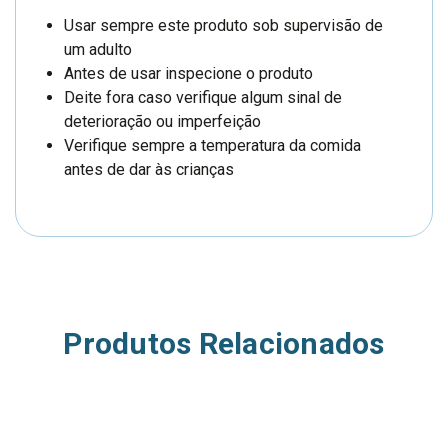
Usar sempre este produto sob supervisão de
um adulto
Antes de usar inspecione o produto
Deite fora caso verifique algum sinal de
deterioração ou imperfeição
Verifique sempre a temperatura da comida
antes de dar às crianças
Produtos Relacionados