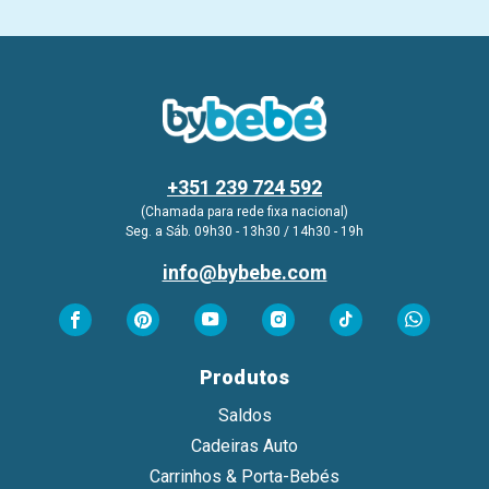
+351 239 724 592
(Chamada para rede fixa nacional)
Seg. a Sáb. 09h30 - 13h30 / 14h30 - 19h
info@bybebe.com
Produtos
Saldos
Cadeiras Auto
Carrinhos & Porta-Bebés