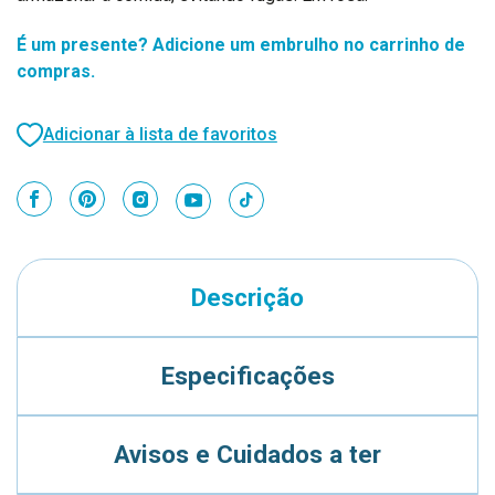
É um presente? Adicione um embrulho no carrinho de
compras.
Adicionar à lista de favoritos
Descrição
Especificações
Avisos e Cuidados a ter