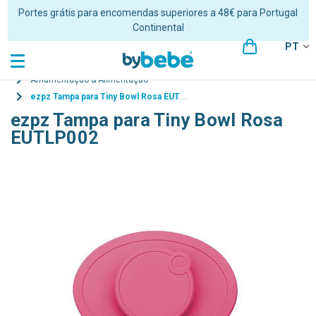
Portes grátis para encomendas superiores a 48€ para Portugal
Continental
PT
Amamentação & Alimentação
ezpz Tampa para Tiny Bowl Rosa EUTLP002
ezpz Tampa para Tiny Bowl Rosa
EUTLP002