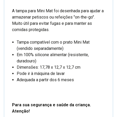
A tampa para Mini Mat foi desenhada para ajudar a
armazenar petiscos ou refeições "on-the-go".
Muito útil para evitar fugas e para manter as
comidas protegidas.
Tampa compatível com o prato Mini Mat
(vendido separadamente)
Em 100% silicone alimentar (resistente,
duradouro)
Dimensões: 17,78 x 12,7 x 12,7 cm
Pode ir à máquina de lavar
Adequada a partir dos 6 meses
Para sua segurança e saúde da criança.
Atenção!