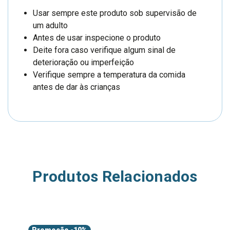
Usar sempre este produto sob supervisão de
um adulto
Antes de usar inspecione o produto
Deite fora caso verifique algum sinal de
deterioração ou imperfeição
Verifique sempre a temperatura da comida
antes de dar às crianças
Produtos Relacionados
Promoção
-10%