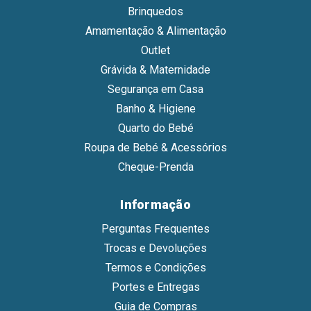
Brinquedos
Amamentação & Alimentação
Outlet
Grávida & Maternidade
Segurança em Casa
Banho & Higiene
Quarto do Bebé
Roupa de Bebé & Acessórios
Cheque-Prenda
Informação
Perguntas Frequentes
Trocas e Devoluções
Termos e Condições
Portes e Entregas
Guia de Compras