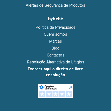
Alertas de Segurança de Produtos
bybebé
Política de Privacidade
Quem somos
Marcas
Blog
Contactos
Resolução Alternativa de Lítigios
Exercer aqui o direito de livre
resolução