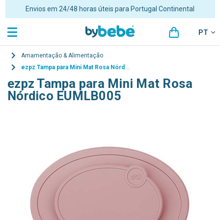
Envios em 24/48 horas úteis para Portugal Continental
PT
Amamentação & Alimentação
ezpz Tampa para Mini Mat Rosa Nórdico EUMLB005
ezpz Tampa para Mini Mat Rosa
Nórdico EUMLB005