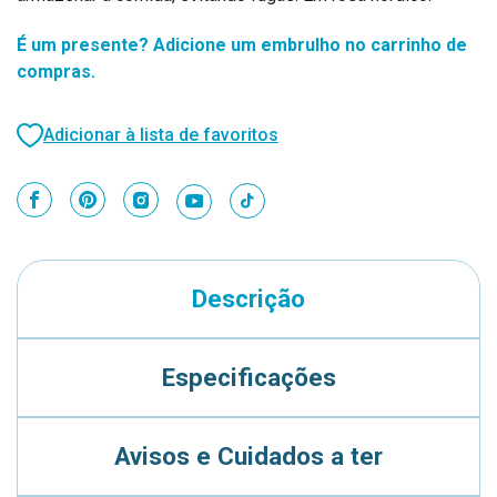
É um presente? Adicione um embrulho no carrinho de
compras.
Adicionar à lista de favoritos
Descrição
Especificações
Avisos e Cuidados a ter