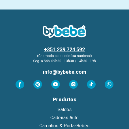
+351 239 724 592
(Chamada para rede fixa nacional)
Seg. a Sáb. 09h30 - 13h30 / 14h30 - 19h
info@bybebe.com
Produtos
Saldos
Cadeiras Auto
Carrinhos & Porta-Bebés