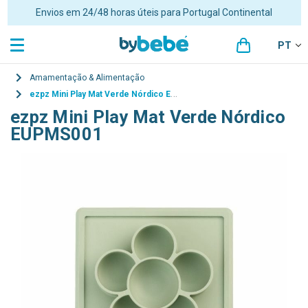
Envios em 24/48 horas úteis para Portugal Continental
PT
Amamentação & Alimentação
ezpz Mini Play Mat Verde Nórdico EUPMS001
ezpz Mini Play Mat Verde Nórdico
EUPMS001