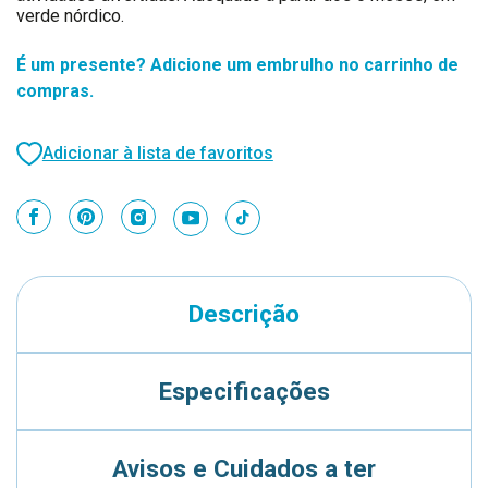
verde nórdico.
É um presente? Adicione um embrulho no carrinho de
compras.
Adicionar à lista de favoritos
Descrição
Especificações
Avisos e Cuidados a ter