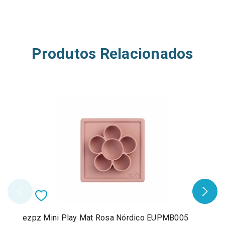
Produtos Relacionados
ezpz Mini Play Mat Rosa Nórdico EUPMB005