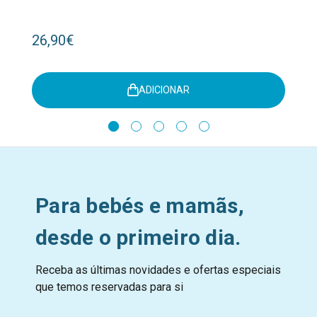
26,90€
ADICIONAR
Para bebés e mamãs,
desde o primeiro dia.
Receba as últimas novidades e ofertas especiais
que temos reservadas para si