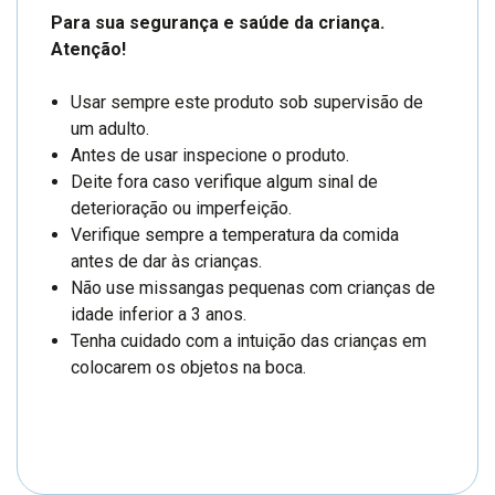
Para sua segurança e saúde da criança.
Atenção!
Usar sempre este produto sob supervisão de
um adulto.
Antes de usar inspecione o produto.
Deite fora caso verifique algum sinal de
deterioração ou imperfeição.
Verifique sempre a temperatura da comida
antes de dar às crianças.
Não use missangas pequenas com crianças de
idade inferior a 3 anos.
Tenha cuidado com a intuição das crianças em
colocarem os objetos na boca.