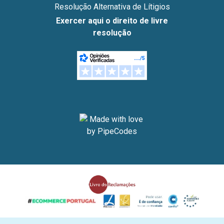
Resolução Alternativa de Lítigios
Exercer aqui o direito de livre
resolução