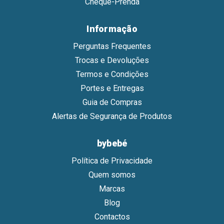
Cheque-Prenda
Informação
Perguntas Frequentes
Trocas e Devoluções
Termos e Condições
Portes e Entregas
Guia de Compras
Alertas de Segurança de Produtos
bybebé
Política de Privacidade
Quem somos
Marcas
Blog
Contactos