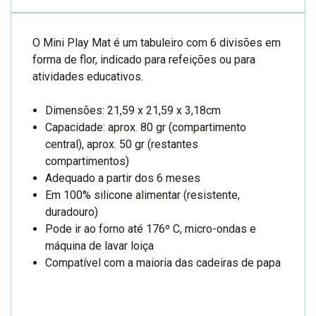
O Mini Play Mat é um tabuleiro com 6 divisões em
forma de flor, indicado para refeições ou para
atividades educativos.
Dimensões: 21,59 x 21,59 x 3,18cm
Capacidade: aprox. 80 gr (compartimento
central), aprox. 50 gr (restantes
compartimentos)
Adequado a partir dos 6 meses
Em 100% silicone alimentar (resistente,
duradouro)
Pode ir ao forno até 176º C, micro-ondas e
máquina de lavar loiça
Compatível com a maioria das cadeiras de papa