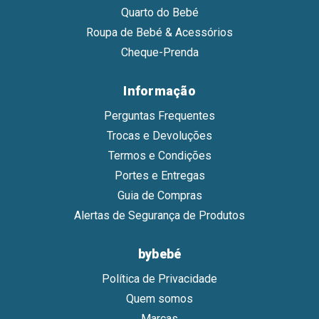
Quarto do Bebé
Roupa de Bebé & Acessórios
Cheque-Prenda
Informação
Perguntas Frequentes
Trocas e Devoluções
Termos e Condições
Portes e Entregas
Guia de Compras
Alertas de Segurança de Produtos
bybebé
Política de Privacidade
Quem somos
Marcas