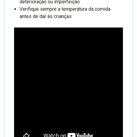
deterioração ou imperfeição
Verifique sempre a temperatura da comida
antes de dar às crianças