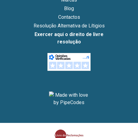
Blog
Contactos
Resolução Alternativa de Lítigios
Exercer aqui o direito de livre
resolução