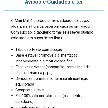
Avisos e Cuidados a ter
O Mini Mat é o produto mais adorado da ezpz,
ideal para a hora da papa em casa ou em viagem.
Com sucção, o tabuleiro torna-se estável quando
colocado em superfícies lisas.
Tabuleiro Prato com sucção
Base estável promove a alimentação
independente e a motricidade fina
Encaixe universal (compatível com a maioria
das cadeiras da papa)
Divisórias permite manter uma alimentação
equilibrada
Compacto e leve
Em 100% silicone alimentar (resistente,
duradouro)
Embalagem reutilizável