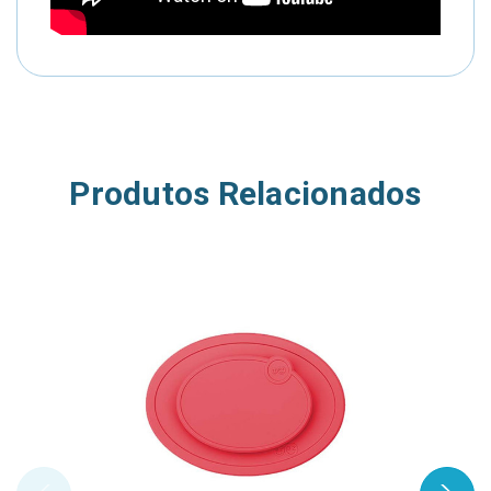
Produtos Relacionados