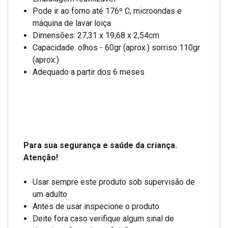
Pode ir ao forno até 176º C, microondas e
máquina de lavar loiça
Dimensões: 27,31 x 19,68 x 2,54cm
Capacidade:
olhos - 60gr (aprox.) sorriso 110gr
(aprox.)
Adequado a partir dos 6 meses
Para sua segurança e saúde da criança.
Atenção!
Usar sempre este produto sob supervisão de
um adulto
Antes de usar inspecione o produto
Deite fora caso verifique algum sinal de