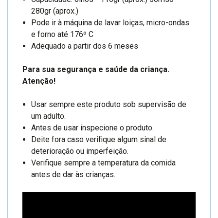
280gr (aprox.)
Pode ir à máquina de lavar loiças, micro-ondas
e forno até 176º C
Adequado a partir dos 6 meses
Para sua segurança e saúde da criança.
Atenção!
Usar sempre este produto sob supervisão de
um adulto.
Antes de usar inspecione o produto.
Deite fora caso verifique algum sinal de
deterioração ou imperfeição.
Verifique sempre a temperatura da comida
antes de dar às crianças.