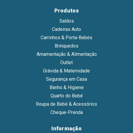
Produtos
Saldos
Cadeiras Auto
Carrinhos & Porta-Bebés
Brinquedos
Amamentação & Alimentação
Outlet
Grávida & Maternidade
Segurança em Casa
Banho & Higiene
Quarto do Bebé
Roupa de Bebé & Acessórios
Cheque-Prenda
Informação