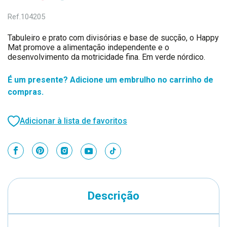
Ref.
104205
Tabuleiro e prato com divisórias e base de sucção, o Happy
Mat promove a alimentação independente e o
desenvolvimento da motricidade fina. Em verde nórdico.
É um presente? Adicione um embrulho no carrinho de
compras.
Adicionar à lista de favoritos
Descrição