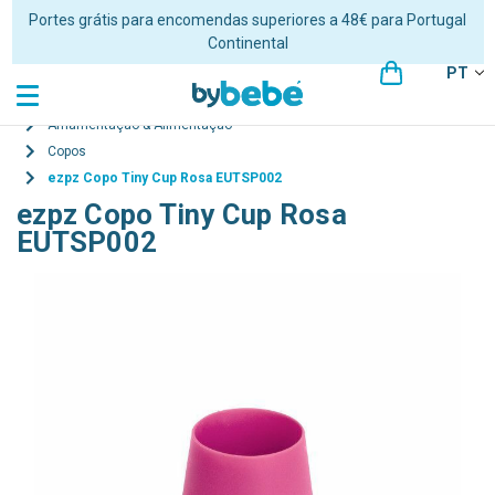
Portes grátis para encomendas superiores a 48€ para Portugal
Continental
PT
Amamentação & Alimentação
Copos
ezpz Copo Tiny Cup Rosa EUTSP002
ezpz Copo Tiny Cup Rosa
EUTSP002