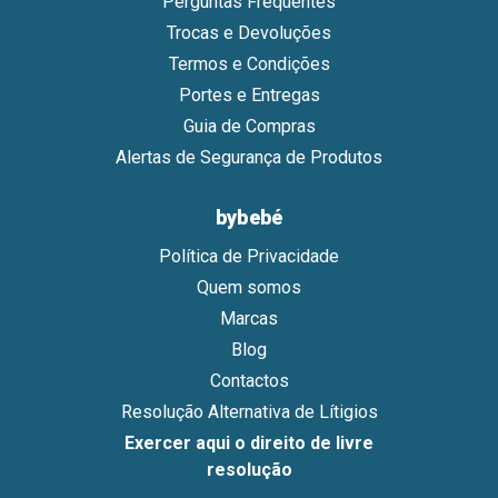
Perguntas Frequentes
Trocas e Devoluções
Termos e Condições
Portes e Entregas
Guia de Compras
Alertas de Segurança de Produtos
bybebé
Política de Privacidade
Quem somos
Marcas
Blog
Contactos
Resolução Alternativa de Lítigios
Exercer aqui o direito de livre
resolução