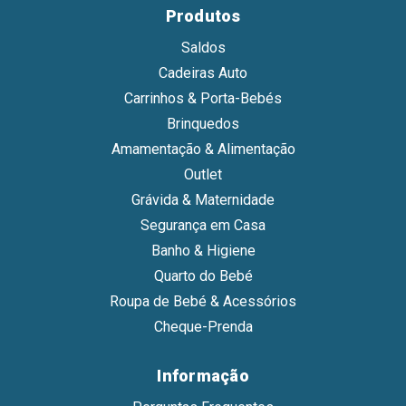
Produtos
Saldos
Cadeiras Auto
Carrinhos & Porta-Bebés
Brinquedos
Amamentação & Alimentação
Outlet
Grávida & Maternidade
Segurança em Casa
Banho & Higiene
Quarto do Bebé
Roupa de Bebé & Acessórios
Cheque-Prenda
Informação