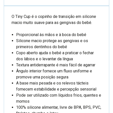
O Tiny Cup é o copinho de transição em silicone
macio muito suave para as gengivas do bebé.
Proporcional às mãos e à boca do bebé
Silicone macio protege as gengivas e os
primeiros dentinhos do bebé
Copo aberto ajuda o bebé a praticar o fechar
dos lábios e o levantar da língua
Textura antiderrapante é mais fácil de agarrar
Ângulo interior fornece um fluxo uniforme e
promove uma posição segura
A base mais pesada e os relevos tácteis
fornecem estabilidade e percepção sensorial
Pode ser utilizado com líquidos frios, quentes e
mornos
100% silicone alimentar, livre de BPA, BPS, PVC,