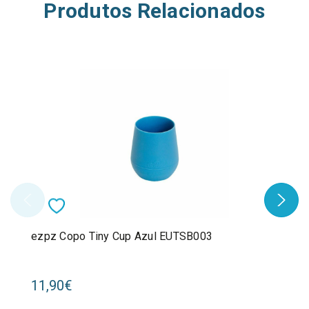
Produtos Relacionados
ezpz Copo Tiny Cup Azul EUTSB003
11,90€