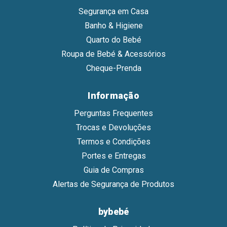
Segurança em Casa
Banho & Higiene
Quarto do Bebé
Roupa de Bebé & Acessórios
Cheque-Prenda
Informação
Perguntas Frequentes
Trocas e Devoluções
Termos e Condições
Portes e Entregas
Guia de Compras
Alertas de Segurança de Produtos
bybebé