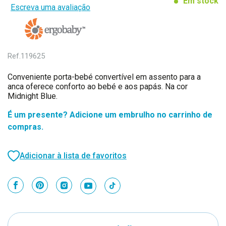
Em stock
Escreva uma avaliação
Ref.
119625
Conveniente porta-bebé convertível em assento para a
anca oferece conforto ao bebé e aos papás. Na cor
Midnight Blue.
É um presente? Adicione um embrulho no carrinho de
compras.
Adicionar à lista de favoritos