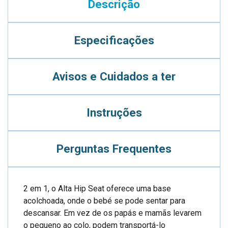
Descrição
Especificações
Avisos e Cuidados a ter
Instruções
Perguntas Frequentes
2 em 1, o Alta Hip Seat oferece uma base
acolchoada, onde o bebé se pode sentar para
descansar. Em vez de os papás e mamãs levarem
o pequeno ao colo, podem transportá-lo