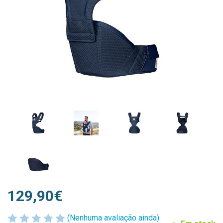
129,90€
(Nenhuma avaliação ainda)