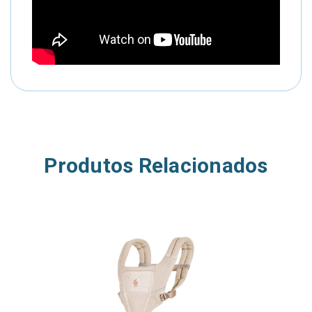
Produtos Relacionados