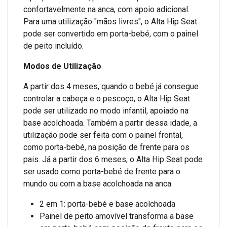
confortavelmente na anca, com apoio adicional.
Para uma utilização "mãos livres", o Alta Hip Seat
pode ser convertido em porta-bebé, com o painel
de peito incluído.
Modos de Utilização
A partir dos 4 meses, quando o bebé já consegue
controlar a cabeça e o pescoço, o Alta Hip Seat
pode ser utilizado no modo infantil, apoiado na
base acolchoada. Também a partir dessa idade, a
utilização pode ser feita com o painel frontal,
como porta-bebé, na posição de frente para os
pais. Já a partir dos 6 meses, o Alta Hip Seat pode
ser usado como porta-bebé de frente para o
mundo ou com a base acolchoada na anca.
2 em 1: porta-bebé e base acolchoada
Painel de peito amovível transforma a base