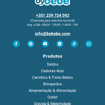
+351 239 724 592
(Chamada para rede fixa nacional)
Seg. a Sáb. 09h30 - 13h30 / 14h30 - 19h
info@bybebe.com
Produtos
Saldos
Cadeiras Auto
Carrinhos & Porta-Bebés
Brinquedos
Amamentação & Alimentação
Outlet
Grávida & Maternidade