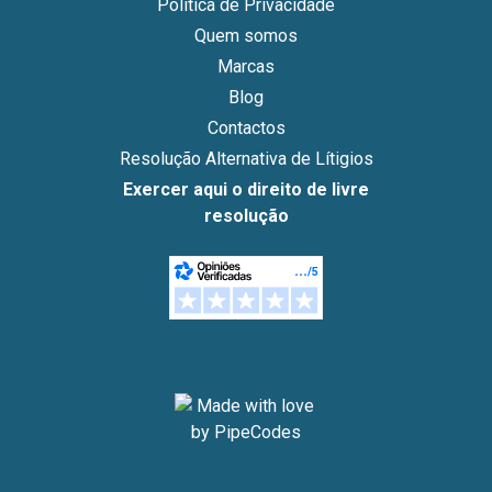
Política de Privacidade
Quem somos
Marcas
Blog
Contactos
Resolução Alternativa de Lítigios
Exercer aqui o direito de livre
resolução