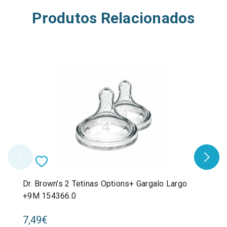
Produtos Relacionados
Dr. Brown's 2 Tetinas Options+ Gargalo Largo
+9M 154366.0
7,49€