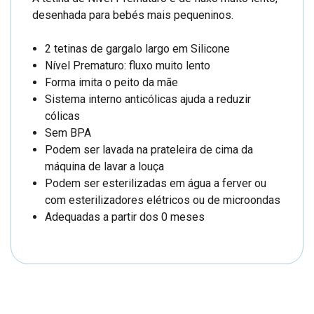
desenhada para bebés mais pequeninos.
2 tetinas de gargalo largo em Silicone
Nível Prematuro: fluxo muito lento
Forma imita o peito da mãe
Sistema interno anticólicas ajuda a reduzir
cólicas
Sem BPA
Podem ser lavada na prateleira de cima da
máquina de lavar a louça
Podem ser esterilizadas em água a ferver ou
com esterilizadores elétricos ou de microondas
Adequadas a partir dos 0 meses