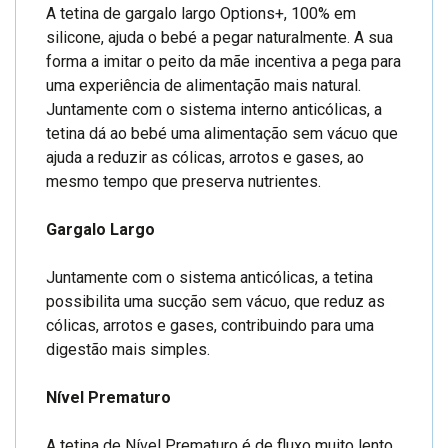
A tetina de gargalo largo Options+, 100% em
silicone, ajuda o bebé a pegar naturalmente. A sua
forma a imitar o peito da mãe incentiva a pega para
uma experiência de alimentação mais natural.
Juntamente com o sistema interno anticólicas, a
tetina dá ao bebé uma alimentação sem vácuo que
ajuda a reduzir as cólicas, arrotos e gases, ao
mesmo tempo que preserva nutrientes.
Gargalo Largo
Juntamente com o sistema anticólicas, a tetina
possibilita uma sucção sem vácuo, que reduz as
cólicas, arrotos e gases, contribuindo para uma
digestão mais simples.
Nível Prematuro
A tetina de Nível Prematuro é de fluxo muito lento,