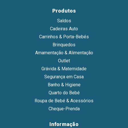
Produtos
Saldos
Cadeiras Auto
Carrinhos & Porta-Bebés
Brinquedos
Amamentação & Alimentação
Outlet
Grávida & Maternidade
Segurança em Casa
Banho & Higiene
Quarto do Bebé
Roupa de Bebé & Acessórios
Cheque-Prenda
Informação