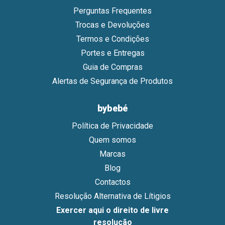
Perguntas Frequentes
Trocas e Devoluções
Termos e Condições
Portes e Entregas
Guia de Compras
Alertas de Segurança de Produtos
bybebé
Política de Privacidade
Quem somos
Marcas
Blog
Contactos
Resolução Alternativa de Lítigios
Exercer aqui o direito de livre
resolução