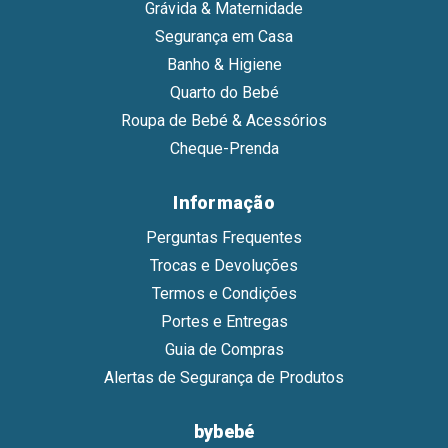
Grávida & Maternidade
Segurança em Casa
Banho & Higiene
Quarto do Bebé
Roupa de Bebé & Acessórios
Cheque-Prenda
Informação
Perguntas Frequentes
Trocas e Devoluções
Termos e Condições
Portes e Entregas
Guia de Compras
Alertas de Segurança de Produtos
bybebé