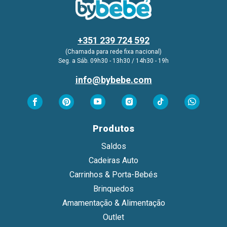
+351 239 724 592
(Chamada para rede fixa nacional)
Seg. a Sáb. 09h30 - 13h30 / 14h30 - 19h
info@bybebe.com
Produtos
Saldos
Cadeiras Auto
Carrinhos & Porta-Bebés
Brinquedos
Amamentação & Alimentação
Outlet