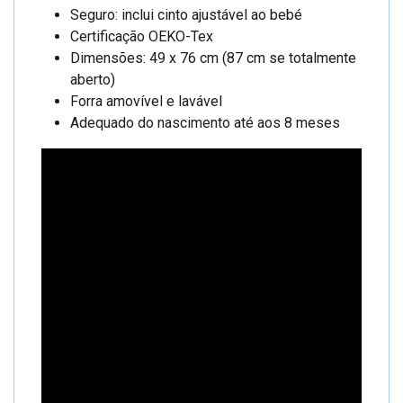
Seguro: inclui cinto ajustável ao bebé
Certificação OEKO-Tex
Dimensões: 49 x 76 cm (87 cm se totalmente
aberto)
Forra amovível e lavável
Adequado do nascimento até aos 8 meses