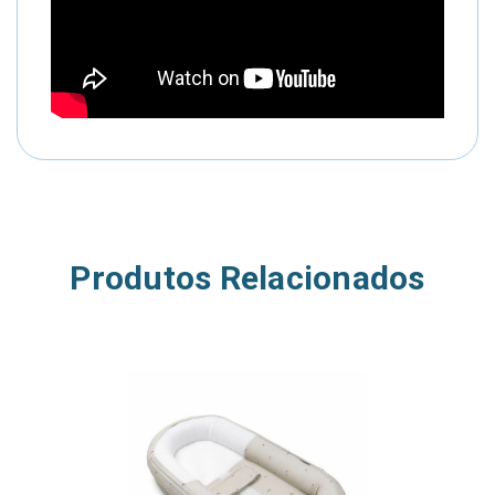
Produtos Relacionados