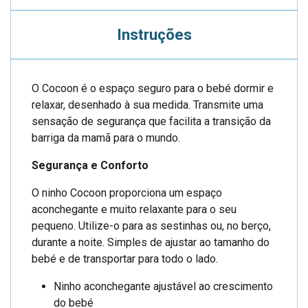
Instruções
O Cocoon é o espaço seguro para o bebé dormir e
relaxar, desenhado à sua medida. Transmite uma
sensação de segurança que facilita a transição da
barriga da mamã para o mundo.
Segurança e Conforto
O ninho Cocoon proporciona um espaço
aconchegante e muito relaxante para o seu
pequeno. Utilize-o para as sestinhas ou, no berço,
durante a noite. Simples de ajustar ao tamanho do
bebé e de transportar para todo o lado.
Ninho aconchegante ajustável ao crescimento
do bebé