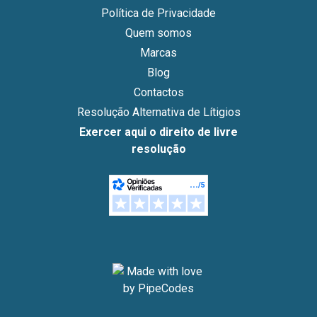
Política de Privacidade
Quem somos
Marcas
Blog
Contactos
Resolução Alternativa de Lítigios
Exercer aqui o direito de livre
resolução