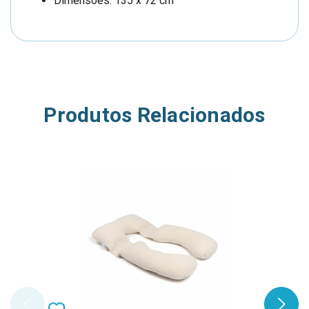
Dimensões: 135 x 72 cm
Produtos Relacionados