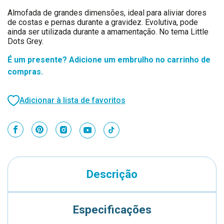
Almofada de grandes dimensões, ideal para aliviar dores
de costas e pernas durante a gravidez. Evolutiva, pode
ainda ser utilizada durante a amamentação. No tema Little
Dots Grey.
É um presente? Adicione um embrulho no carrinho de
compras.
Adicionar à lista de favoritos
Descrição
Especificações