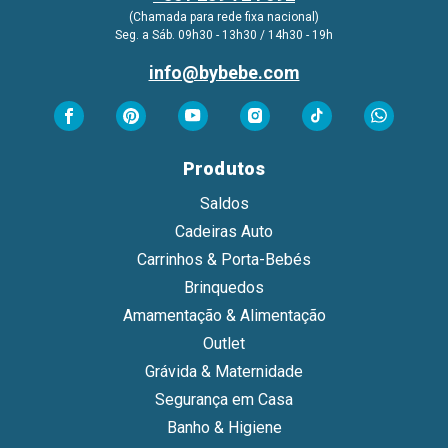
(Chamada para rede fixa nacional)
Seg. a Sáb. 09h30 - 13h30 / 14h30 - 19h
info@bybebe.com
Produtos
Saldos
Cadeiras Auto
Carrinhos & Porta-Bebés
Brinquedos
Amamentação & Alimentação
Outlet
Grávida & Maternidade
Segurança em Casa
Banho & Higiene