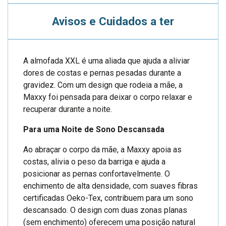
Avisos e Cuidados a ter
A almofada XXL é uma aliada que ajuda a aliviar
dores de costas e pernas pesadas durante a
gravidez. Com um design que rodeia a mãe, a
Maxxy foi pensada para deixar o corpo relaxar e
recuperar durante a noite.
Para uma Noite de Sono Descansada
Ao abraçar o corpo da mãe, a Maxxy apoia as
costas, alivia o peso da barriga e ajuda a
posicionar as pernas confortavelmente. O
enchimento de alta densidade, com suaves fibras
certificadas Oeko-Tex, contribuem para um sono
descansado. O design com duas zonas planas
(sem enchimento) oferecem uma posição natural