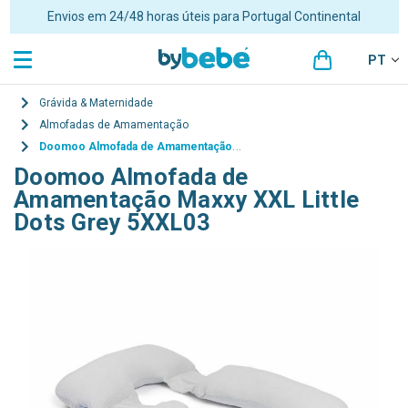
Envios em 24/48 horas úteis para Portugal Continental
PT
Grávida & Maternidade
Almofadas de Amamentação
Doomoo Almofada de Amamentação Maxxy XXL Little Dots Grey 5XXL03
Doomoo Almofada de
Amamentação Maxxy XXL Little
Dots Grey 5XXL03