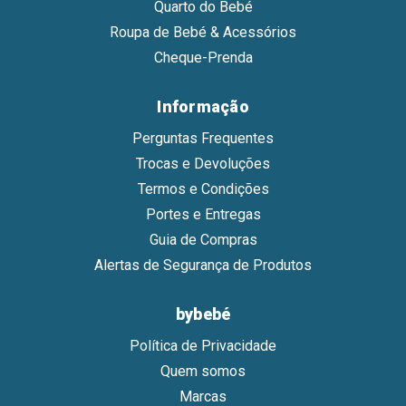
Quarto do Bebé
Roupa de Bebé & Acessórios
Cheque-Prenda
Informação
Perguntas Frequentes
Trocas e Devoluções
Termos e Condições
Portes e Entregas
Guia de Compras
Alertas de Segurança de Produtos
bybebé
Política de Privacidade
Quem somos
Marcas