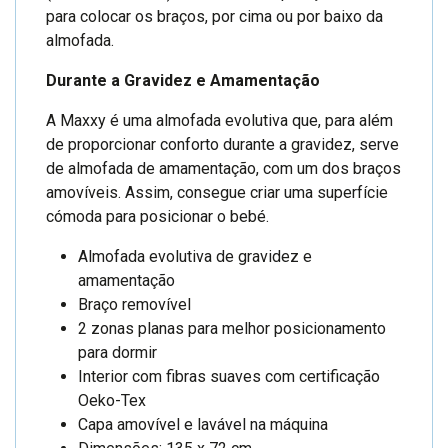
para colocar os braços, por cima ou por baixo da
almofada.
Durante a Gravidez e Amamentação
A Maxxy é uma almofada evolutiva que, para além
de proporcionar conforto durante a gravidez, serve
de almofada de amamentação, com um dos braços
amovíveis. Assim, consegue criar uma superfície
cómoda para posicionar o bebé.
Almofada evolutiva de gravidez e
amamentação
Braço removível
2 zonas planas para melhor posicionamento
para dormir
Interior com fibras suaves com certificação
Oeko-Tex
Capa amovível e lavável na máquina