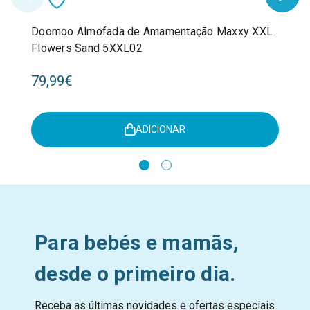
Doomoo Almofada de Amamentação Maxxy XXL
Flowers Sand 5XXL02
79,99€
ADICIONAR
Para bebés e mamãs,
desde o primeiro dia.
Receba as últimas novidades e ofertas especiais