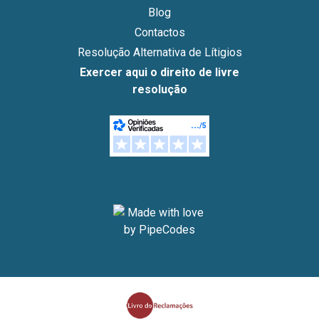
Blog
Contactos
Resolução Alternativa de Lítigios
Exercer aqui o direito de livre
resolução