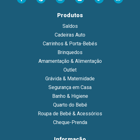
Produtos
Saldos
Cadeiras Auto
Carrinhos & Porta-Bebés
Brinquedos
Amamentação & Alimentação
Outlet
Grávida & Maternidade
Segurança em Casa
Banho & Higiene
Quarto do Bebé
Roupa de Bebé & Acessórios
Cheque-Prenda
Informação