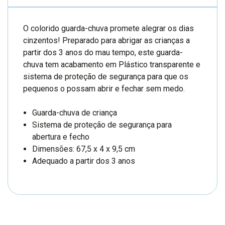
O colorido guarda-chuva promete alegrar os dias
cinzentos! Preparado para abrigar as crianças a
partir dos 3 anos do mau tempo, este guarda-
chuva tem acabamento em Plástico transparente e
sistema de proteção de segurança para que os
pequenos o possam abrir e fechar sem medo.
Guarda-chuva de criança
Sistema de proteção de segurança para
abertura e fecho
Dimensões: 67,5 x 4 x 9,5 cm
Adequado a partir dos 3 anos