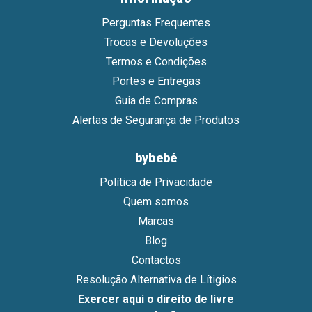
Perguntas Frequentes
Trocas e Devoluções
Termos e Condições
Portes e Entregas
Guia de Compras
Alertas de Segurança de Produtos
bybebé
Política de Privacidade
Quem somos
Marcas
Blog
Contactos
Resolução Alternativa de Lítigios
Exercer aqui o direito de livre