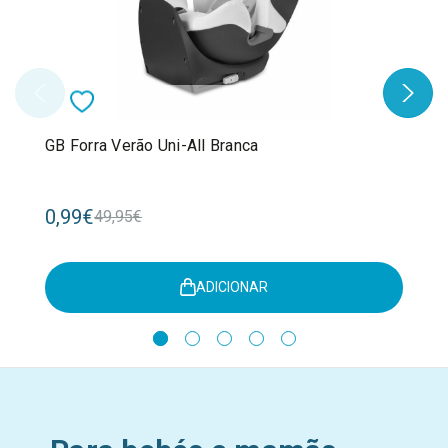
GB Forra Verão Uni-All Branca
0,99€
49,95€
ADICIONAR