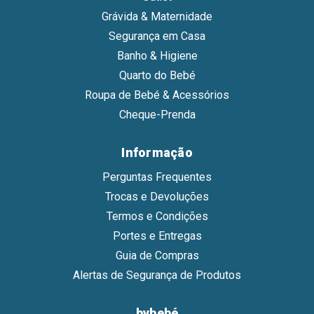
Grávida & Maternidade
Segurança em Casa
Banho & Higiene
Quarto do Bebé
Roupa de Bebé & Acessórios
Cheque-Prenda
Informação
Perguntas Frequentes
Trocas e Devoluções
Termos e Condições
Portes e Entregas
Guia de Compras
Alertas de Segurança de Produtos
bybebé