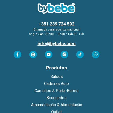
+351 239 724 592
(Chamada para rede fixa nacional)
Seg. a Sáb. 09h30 - 13h30 / 14h30 - 19h
info@bybebe.com
Produtos
Saldos
Cadeiras Auto
Carrinhos & Porta-Bebés
Brinquedos
Amamentação & Alimentação
Outlet