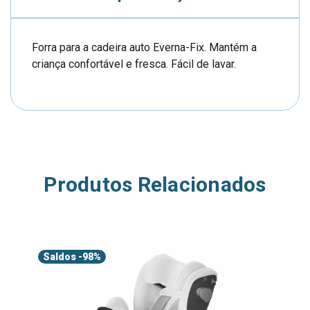
Forra para a cadeira auto Everna-Fix. Mantém a
criança confortável e fresca. Fácil de lavar.
Produtos Relacionados
Saldos
-98%