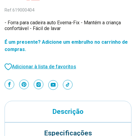
Ref.
619000404
- Forra para cadeira auto Everna-Fix - Mantém a criança
confortável - Fácil de lavar
É um presente? Adicione um embrulho no carrinho de
compras.
Adicionar à lista de favoritos
Descrição
Especificações