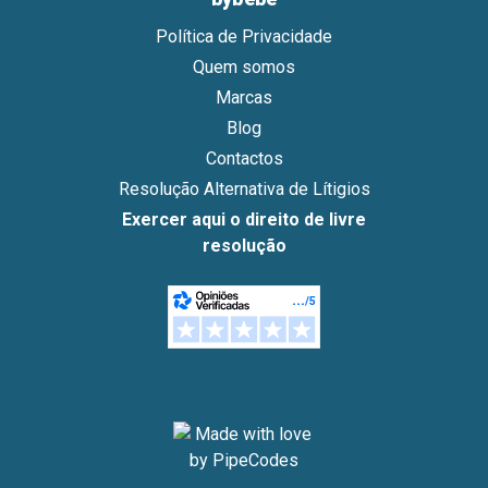
Política de Privacidade
Quem somos
Marcas
Blog
Contactos
Resolução Alternativa de Lítigios
Exercer aqui o direito de livre
resolução