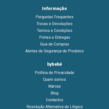
Informação
Perguntas Frequentes
Trocas e Devoluções
Termos e Condições
Portes e Entregas
Guia de Compras
Alertas de Segurança de Produtos
bybebé
Política de Privacidade
Quem somos
Marcas
Blog
Contactos
Resolução Alternativa de Lítigios