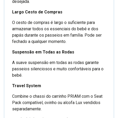
desejada.
Largo Cesto de Compras
O cesto de compras é largo o suficiente para
armazenar todos os essenciais do bebé e dos
papás durante os passeios em família. Pode ser
fechado a qualquer momento.
Suspensão em Todas as Rodas
A suave suspensão em todas as rodas garante
passeios silenciosos e muito confortáveis para o
bebé.
Travel System
Combine o chassi do carrinho PRIAM com o Seat
Pack compatível, ovinho ou alcofa Lux vendidos
separadamente.