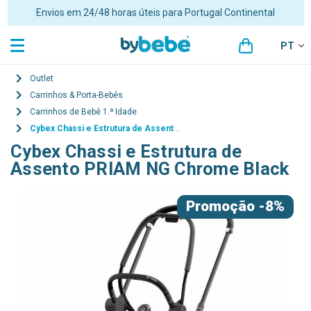
Envios em 24/48 horas úteis para Portugal Continental
PT
Outlet
Carrinhos & Porta-Bebés
Carrinhos de Bebé 1.ª Idade
Cybex Chassi e Estrutura de Assento PRIAM NG Chrome Black
Cybex Chassi e Estrutura de
Assento PRIAM NG Chrome Black
Promoção
-8%