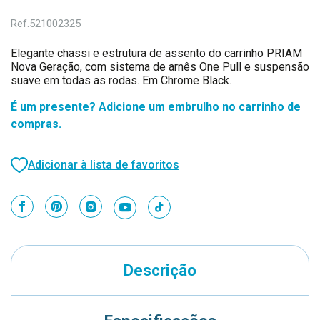
Ref.
521002325
Elegante chassi e estrutura de assento do carrinho PRIAM
Nova Geração, com sistema de arnês One Pull e suspensão
suave em todas as rodas. Em Chrome Black.
É um presente? Adicione um embrulho no carrinho de
compras.
Adicionar à lista de favoritos
Descrição