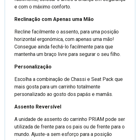
e com o máximo conforto.
Reclinação com Apenas uma Mão
Recline facilmente o assento, para uma posição
horizontal ergonómica, com apenas uma mão!
Consegue ainda fechá-lo facilmente para que
mantenha um braço livre para segurar o seu filho.
Personalização
Escolha a combinação de Chassi e Seat Pack que
mais gosta para um carrinho totalmente
personalizado ao gosto dos papás e mamãs.
Assento Reversível
A unidade de assento do carrinho PRIAM pode ser
utilizada de frente para os pais ou de frente para o
mundo. Ajuste-a sem esforço para a posição