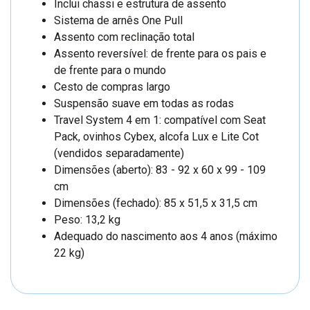
Inclui chassi e estrutura de assento
Sistema de arnês One Pull
Assento com reclinação total
Assento reversível: de frente para os pais e
de frente para o mundo
Cesto de compras largo
Suspensão suave em todas as rodas
Travel System 4 em 1: compatível com Seat
Pack, ovinhos Cybex, alcofa Lux e Lite Cot
(vendidos separadamente)
Dimensões (aberto): 83 - 92 x 60 x 99 - 109
cm
Dimensões (fechado): 85 x 51,5 x 31,5 cm
Peso: 13,2 kg
Adequado do nascimento aos 4 anos (máximo
22 kg)