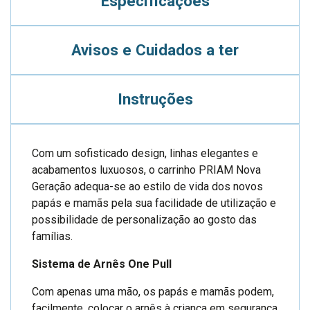
Especificações
Avisos e Cuidados a ter
Instruções
Com um sofisticado design, linhas elegantes e
acabamentos luxuosos, o carrinho PRIAM Nova
Geração adequa-se ao estilo de vida dos novos
papás e mamãs pela sua facilidade de utilização e
possibilidade de personalização ao gosto das
famílias.
Sistema de Arnês One Pull
Com apenas uma mão, os papás e mamãs podem,
facilmente, colocar o arnês à criança em segurança