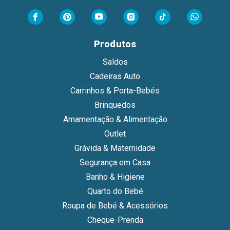
Produtos
Saldos
Cadeiras Auto
Carrinhos & Porta-Bebés
Brinquedos
Amamentação & Alimentação
Outlet
Grávida & Maternidade
Segurança em Casa
Banho & Higiene
Quarto do Bebé
Roupa de Bebé & Acessórios
Cheque-Prenda