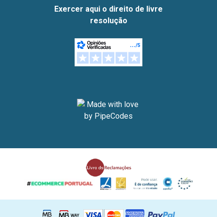
Exercer aqui o direito de livre
resolução