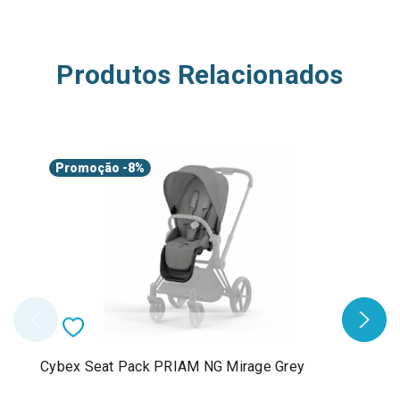
Produtos Relacionados
Promoção
-8%
Cybex Seat Pack PRIAM NG Mirage Grey