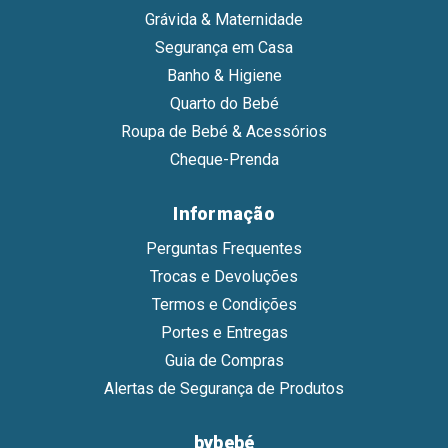
Grávida & Maternidade
Segurança em Casa
Banho & Higiene
Quarto do Bebé
Roupa de Bebé & Acessórios
Cheque-Prenda
Informação
Perguntas Frequentes
Trocas e Devoluções
Termos e Condições
Portes e Entregas
Guia de Compras
Alertas de Segurança de Produtos
bybebé