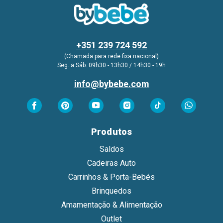
+351 239 724 592
(Chamada para rede fixa nacional)
Seg. a Sáb. 09h30 - 13h30 / 14h30 - 19h
info@bybebe.com
Produtos
Saldos
Cadeiras Auto
Carrinhos & Porta-Bebés
Brinquedos
Amamentação & Alimentação
Outlet