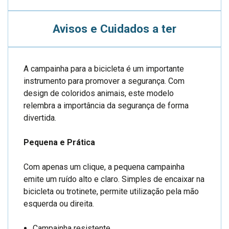
Avisos e Cuidados a ter
A campainha para a bicicleta é um importante
instrumento para promover a segurança. Com
design de coloridos animais, este modelo
relembra a importância da segurança de forma
divertida.
Pequena e Prática
Com apenas um clique, a pequena campainha
emite um ruído alto e claro. Simples de encaixar na
bicicleta ou trotinete, permite utilização pela mão
esquerda ou direita.
Campainha resistente