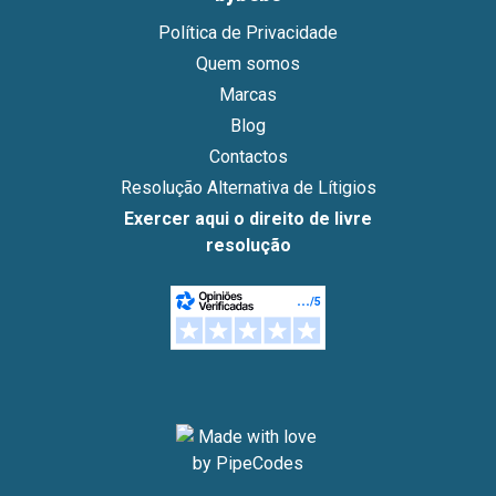
Política de Privacidade
Quem somos
Marcas
Blog
Contactos
Resolução Alternativa de Lítigios
Exercer aqui o direito de livre
resolução