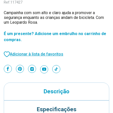
Ref.
117427
Campainha com som alto e claro ajuda a promover a
segurança enquanto as crianças andam de bicicleta. Com
um Leopardo Rosa.
É um presente? Adicione um embrulho no carrinho de
compras.
Adicionar à lista de favoritos
Descrição
Especificações