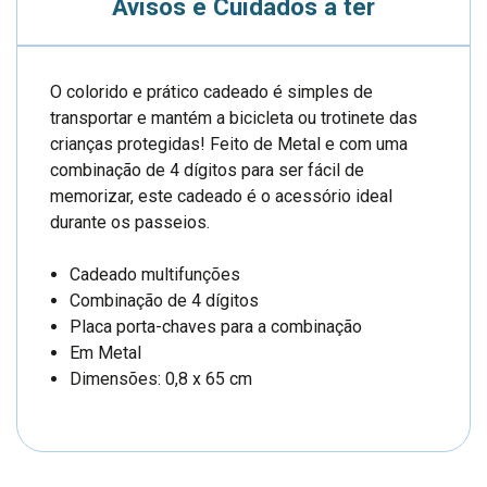
Avisos e Cuidados a ter
O colorido e prático cadeado é simples de
transportar e mantém a bicicleta ou trotinete das
crianças protegidas! Feito de Metal e com uma
combinação de 4 dígitos para ser fácil de
memorizar, este cadeado é o acessório ideal
durante os passeios.
Cadeado multifunções
Combinação de 4 dígitos
Placa porta-chaves para a combinação
Em Metal
Dimensões: 0,8 x 65 cm