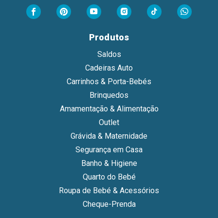
Produtos
Saldos
Cadeiras Auto
Carrinhos & Porta-Bebés
Brinquedos
Amamentação & Alimentação
Outlet
Grávida & Maternidade
Segurança em Casa
Banho & Higiene
Quarto do Bebé
Roupa de Bebé & Acessórios
Cheque-Prenda