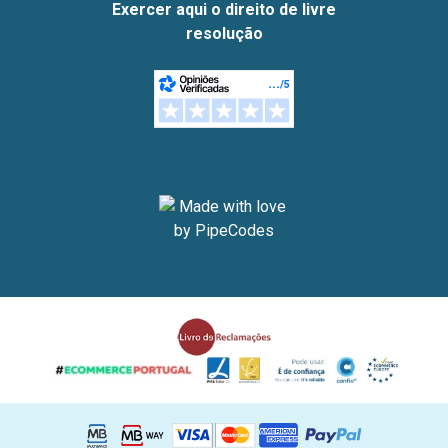
Exercer aqui o direito de livre
resolução