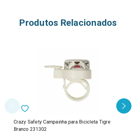
Produtos Relacionados
Crazy Safety Campainha para Bicicleta Tigre
Branco 231302