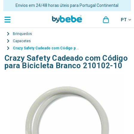
Envios em 24/48 horas úteis para Portugal Continental
PT
Brinquedos
Capacetes
Crazy Safety Cadeado com Código para Bicicleta Branco 210102-10
Crazy Safety Cadeado com Código
para Bicicleta Branco 210102-10