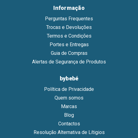
Informação
Perguntas Frequentes
Trocas e Devoluções
Termos e Condições
Portes e Entregas
Guia de Compras
Alertas de Segurança de Produtos
bybebé
Política de Privacidade
Quem somos
Marcas
Blog
Contactos
Resolução Alternativa de Lítigios