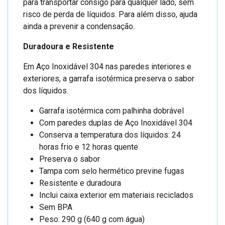
para transportar consigo para qualquer lado, sem
risco de perda de líquidos. Para além disso, ajuda
ainda a prevenir a condensação.
Duradoura e Resistente
Em Aço Inoxidável 304 nas paredes interiores e
exteriores, a garrafa isotérmica preserva o sabor
dos líquidos.
Garrafa isotérmica com palhinha dobrável
Com paredes duplas de Aço Inoxidável 304
Conserva a temperatura dos líquidos: 24
horas frio e 12 horas quente
Preserva o sabor
Tampa com selo hermético previne fugas
Resistente e duradoura
Inclui caixa exterior em materiais reciclados
Sem BPA
Peso: 290 g (640 g com água)