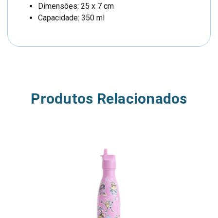
Dimensões: 25 x 7 cm
Capacidade: 350 ml
Produtos Relacionados