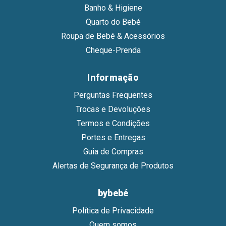
Banho & Higiene
Quarto do Bebé
Roupa de Bebé & Acessórios
Cheque-Prenda
Informação
Perguntas Frequentes
Trocas e Devoluções
Termos e Condições
Portes e Entregas
Guia de Compras
Alertas de Segurança de Produtos
bybebé
Política de Privacidade
Quem somos