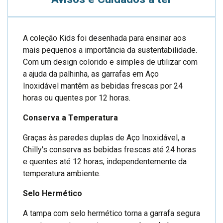
A coleção Kids foi desenhada para ensinar aos
mais pequenos a importância da sustentabilidade.
Com um design colorido e simples de utilizar com
a ajuda da palhinha, as garrafas em Aço
Inoxidável mantêm as bebidas frescas por 24
horas ou quentes por 12 horas.
Conserva a Temperatura
Graças às paredes duplas de Aço Inoxidável, a
Chilly's conserva as bebidas frescas até 24 horas
e quentes até 12 horas, independentemente da
temperatura ambiente.
Selo Hermético
A tampa com selo hermético torna a garrafa segura