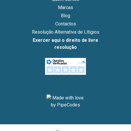
Marcas
Blog
Contactos
Resolução Alternativa de Lítigios
Exercer aqui o direito de livre
resolução