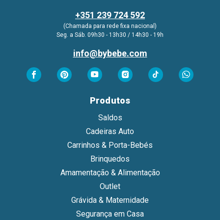
+351 239 724 592
(Chamada para rede fixa nacional)
Seg. a Sáb. 09h30 - 13h30 / 14h30 - 19h
info@bybebe.com
Produtos
Saldos
Cadeiras Auto
Carrinhos & Porta-Bebés
Brinquedos
Amamentação & Alimentação
Outlet
Grávida & Maternidade
Segurança em Casa