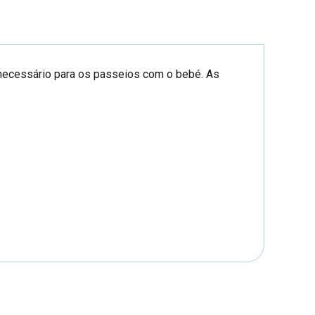
é necessário para os passeios com o bebé. As