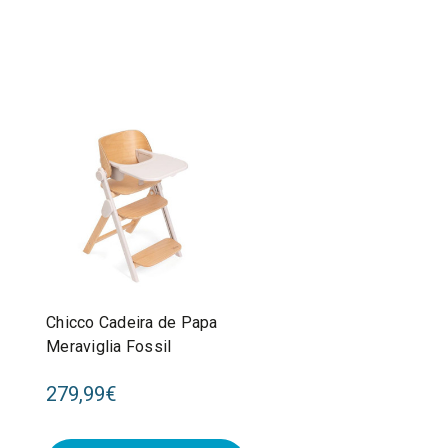
Chicco Cadeira de Papa
Meraviglia Fossil
279,99€