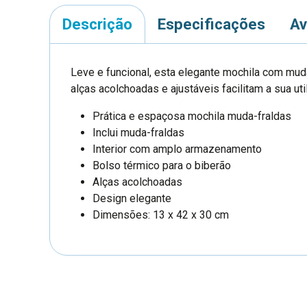
Descrição
Especificações
Av
Leve e funcional, esta elegante mochila com mud
alças acolchoadas e ajustáveis facilitam a sua uti
Prática e espaçosa mochila muda-fraldas
Inclui muda-fraldas
Interior com amplo armazenamento
Bolso térmico para o biberão
Alças acolchoadas
Design elegante
Dimensões: 13 x 42 x 30 cm