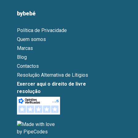
bybebé
Política de Privacidade
Quem somos
Marcas
Blog
Contactos
Resolução Alternativa de Lítigios
Exercer aqui o direito de livre
resolução