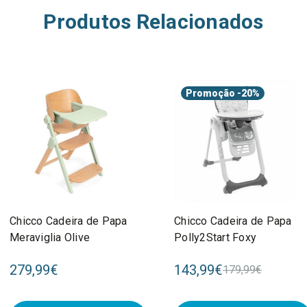
Produtos Relacionados
Promoção
-20%
Chicco Cadeira de Papa
Chicco Cadeira de Papa
Meraviglia Olive
Polly2Start Foxy
279,99€
143,99€
179,99€