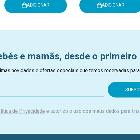
ADICIONAR
ADICIONAR
ebés e mamãs, desde o primeiro 
imas novidades e ofertas especiais que temos reservadas para
lítica de Privacidade
e autorizo o uso dos meus dados para fins