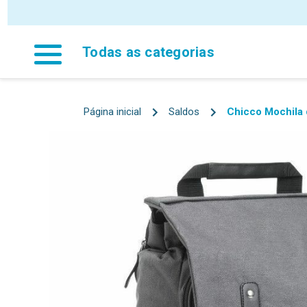
Todas as categorias
Página inicial
Saldos
Chicco Mochila