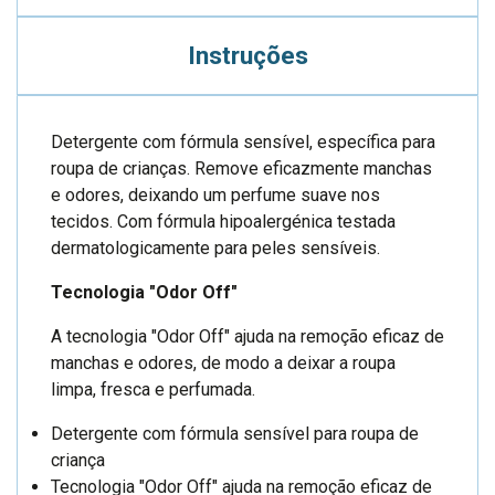
Instruções
Detergente com fórmula sensível, específica para
roupa de crianças. Remove eficazmente manchas
e odores, deixando um perfume suave nos
tecidos. Com fórmula hipoalergénica testada
dermatologicamente para peles sensíveis.
Tecnologia "Odor Off"
A tecnologia "Odor Off" ajuda na remoção eficaz de
manchas e odores, de modo a deixar a roupa
limpa, fresca e perfumada.
Detergente com fórmula sensível para roupa de
criança
Tecnologia "Odor Off" ajuda na remoção eficaz de