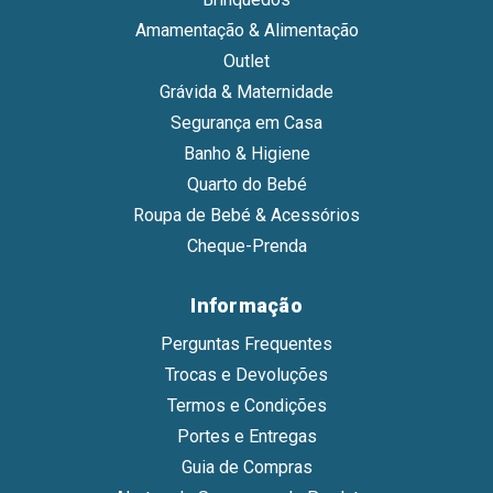
Amamentação & Alimentação
Outlet
Grávida & Maternidade
Segurança em Casa
Banho & Higiene
Quarto do Bebé
Roupa de Bebé & Acessórios
Cheque-Prenda
Informação
Perguntas Frequentes
Trocas e Devoluções
Termos e Condições
Portes e Entregas
Guia de Compras