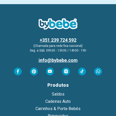
+351 239 724 592
(Chamada para rede fixa nacional)
Seg. a Sáb. 09h30 - 13h30 / 14h30 - 19h
info@bybebe.com
Produtos
Saldos
Cadeiras Auto
Carrinhos & Porta-Bebés
Brinquedos