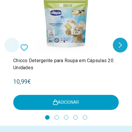
Chicco Detergente para Roupa em Cápsulas 20
Unidades
10,99€
ADICIONAR