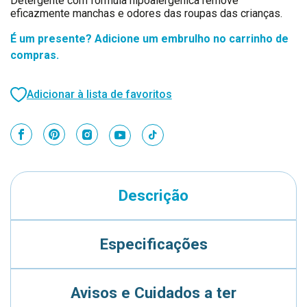
Detergente com fórmula hipoalergénica remove
eficazmente manchas e odores das roupas das crianças.
É um presente? Adicione um embrulho no carrinho de
compras.
Adicionar à lista de favoritos
Descrição
Especificações
Avisos e Cuidados a ter