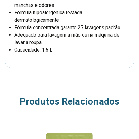
manchas e odores
Fórmula hipoalergénica testada
dermatologicamente
Fórmula concentrada garante 27 lavagens padrão
Adequado para lavagem à mão ou na máquina de
lavar a roupa
Capacidade: 1.5 L
Produtos Relacionados