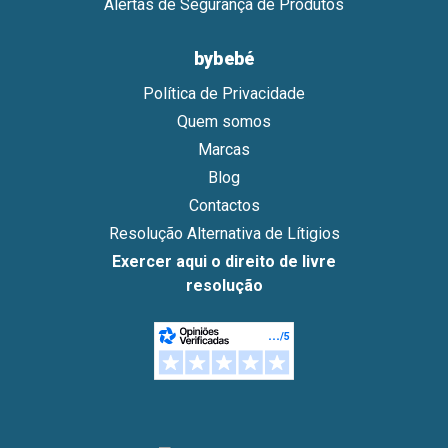
Alertas de Segurança de Produtos
bybebé
Política de Privacidade
Quem somos
Marcas
Blog
Contactos
Resolução Alternativa de Lítigios
Exercer aqui o direito de livre
resolução