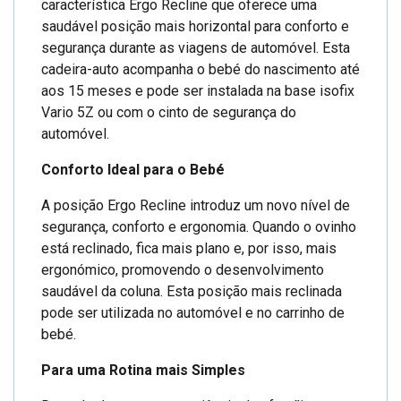
característica Ergo Recline que oferece uma
saudável posição mais horizontal para conforto e
segurança durante as viagens de automóvel. Esta
cadeira-auto acompanha o bebé do nascimento até
aos 15 meses e pode ser instalada na base isofix
Vario 5Z ou com o cinto de segurança do
automóvel.
Conforto Ideal para o Bebé
A posição Ergo Recline introduz um novo nível de
segurança, conforto e ergonomia. Quando o ovinho
está reclinado, fica mais plano e, por isso, mais
ergonómico, promovendo o desenvolvimento
saudável da coluna. Esta posição mais reclinada
pode ser utilizada no automóvel e no carrinho de
bebé.
Para uma Rotina mais Simples