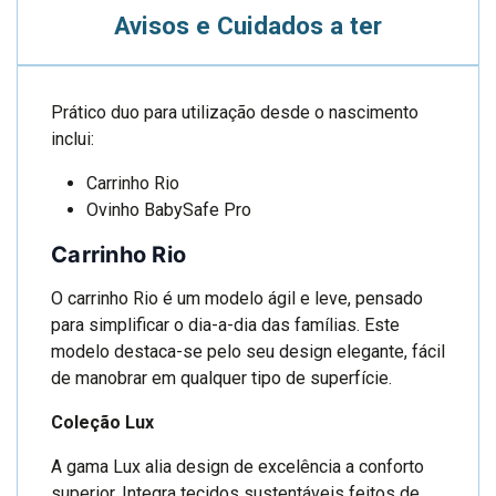
Avisos e Cuidados a ter
Prático duo para utilização desde o nascimento
inclui:
Carrinho Rio
Ovinho BabySafe Pro
Carrinho Rio
O carrinho Rio é um modelo ágil e leve, pensado
para simplificar o dia-a-dia das famílias. Este
modelo destaca-se pelo seu design elegante, fácil
de manobrar em qualquer tipo de superfície.
Coleção Lux
A gama Lux alia design de excelência a conforto
superior. Integra tecidos sustentáveis feitos de