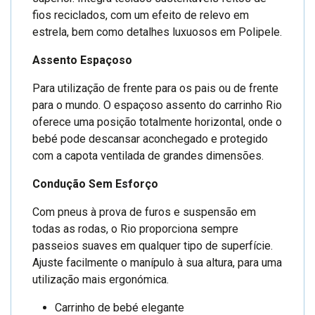
fios reciclados, com um efeito de relevo em
estrela, bem como detalhes luxuosos em Polipele.
Assento Espaçoso
Para utilização de frente para os pais ou de frente
para o mundo. O espaçoso assento do carrinho Rio
oferece uma posição totalmente horizontal, onde o
bebé pode descansar aconchegado e protegido
com a capota ventilada de grandes dimensões.
Condução Sem Esforço
Com pneus à prova de furos e suspensão em
todas as rodas, o Rio proporciona sempre
passeios suaves em qualquer tipo de superfície.
Ajuste facilmente o manípulo à sua altura, para uma
utilização mais ergonómica.
Carrinho de bebé elegante