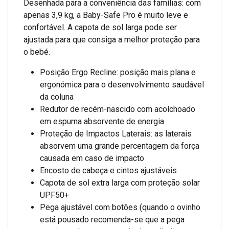
Desenhada para a conveniência das famílias: com
apenas 3,9 kg, a Baby-Safe Pro é muito leve e
confortável. A capota de sol larga pode ser
ajustada para que consiga a melhor proteção para
o bebé.
Posição Ergo Recline: posição mais plana e
ergonómica para o desenvolvimento saudável
da coluna
Redutor de recém-nascido com acolchoado
em espuma absorvente de energia
Proteção de Impactos Laterais: as laterais
absorvem uma grande percentagem da força
causada em caso de impacto
Encosto de cabeça e cintos ajustáveis
Capota de sol extra larga com proteção solar
UPF50+
Pega ajustável com botões (quando o ovinho
está pousado recomenda-se que a pega