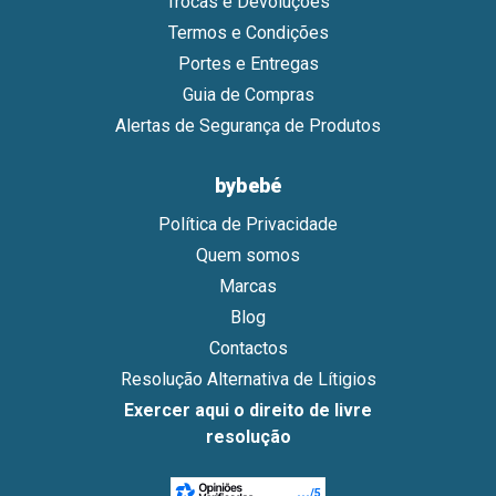
Trocas e Devoluções
Termos e Condições
Portes e Entregas
Guia de Compras
Alertas de Segurança de Produtos
bybebé
Política de Privacidade
Quem somos
Marcas
Blog
Contactos
Resolução Alternativa de Lítigios
Exercer aqui o direito de livre
resolução