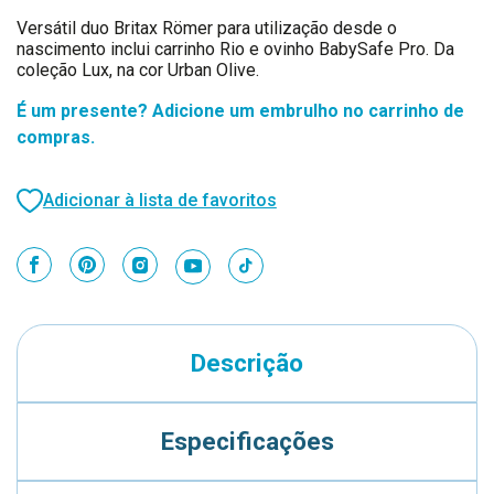
Versátil duo Britax Römer para utilização desde o
nascimento inclui carrinho Rio e ovinho BabySafe Pro. Da
coleção Lux, na cor Urban Olive.
É um presente? Adicione um embrulho no carrinho de
compras.
Adicionar à lista de favoritos
Descrição
Especificações