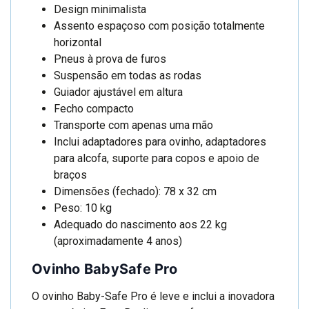
Design minimalista
Assento espaçoso com posição totalmente
horizontal
Pneus à prova de furos
Suspensão em todas as rodas
Guiador ajustável em altura
Fecho compacto
Transporte com apenas uma mão
Inclui adaptadores para ovinho, adaptadores
para alcofa, suporte para copos e apoio de
braços
Dimensões (fechado): 78 x 32 cm
Peso: 10 kg
Adequado do nascimento aos 22 kg
(aproximadamente 4 anos)
Ovinho BabySafe Pro
O ovinho Baby-Safe Pro é leve e inclui a inovadora