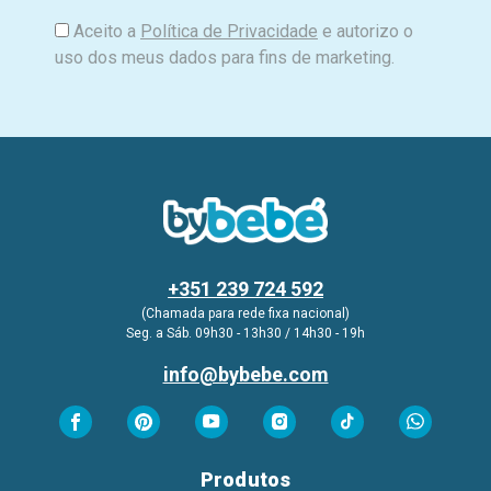
Aceito a
Política de Privacidade
e autorizo o
uso dos meus dados para fins de marketing.
+351 239 724 592
(Chamada para rede fixa nacional)
Seg. a Sáb. 09h30 - 13h30 / 14h30 - 19h
info@bybebe.com
Produtos