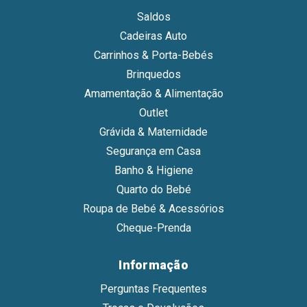
Saldos
Cadeiras Auto
Carrinhos & Porta-Bebés
Brinquedos
Amamentação & Alimentação
Outlet
Grávida & Maternidade
Segurança em Casa
Banho & Higiene
Quarto do Bebé
Roupa de Bebé & Acessórios
Cheque-Prenda
Informação
Perguntas Frequentes