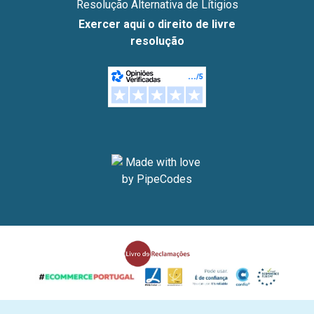
Resolução Alternativa de Lítigios
Exercer aqui o direito de livre
resolução