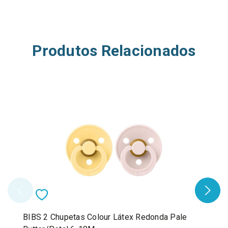
Produtos Relacionados
BIBS 2 Chupetas Colour Látex Redonda Pale