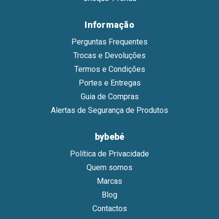
Informação
Perguntas Frequentes
Trocas e Devoluções
Termos e Condições
Portes e Entregas
Guia de Compras
Alertas de Segurança de Produtos
bybebé
Política de Privacidade
Quem somos
Marcas
Blog
Contactos