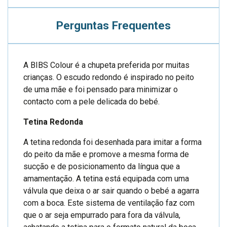
Perguntas Frequentes
A BIBS Colour é a chupeta preferida por muitas
crianças. O escudo redondo é inspirado no peito
de uma mãe e foi pensado para minimizar o
contacto com a pele delicada do bebé.
Tetina Redonda
A tetina redonda foi desenhada para imitar a forma
do peito da mãe e promove a mesma forma de
sucção e de posicionamento da língua que a
amamentação. A tetina está equipada com uma
válvula que deixa o ar sair quando o bebé a agarra
com a boca. Este sistema de ventilação faz com
que o ar seja empurrado para fora da válvula,