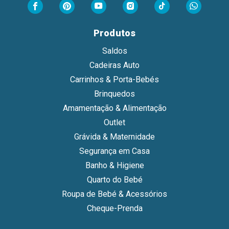
Produtos
Saldos
Cadeiras Auto
Carrinhos & Porta-Bebés
Brinquedos
Amamentação & Alimentação
Outlet
Grávida & Maternidade
Segurança em Casa
Banho & Higiene
Quarto do Bebé
Roupa de Bebé & Acessórios
Cheque-Prenda