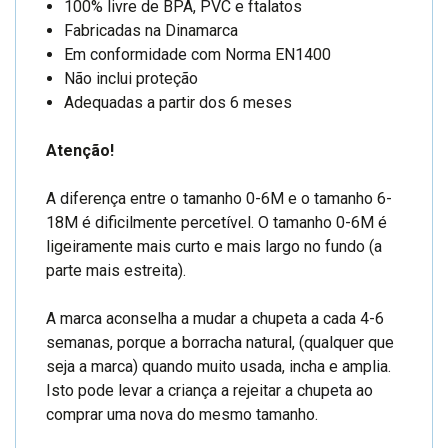
100% livre de BPA, PVC e ftalatos
Fabricadas na Dinamarca
Em conformidade com Norma EN1400
Não inclui proteção
Adequadas a partir dos 6 meses
Atenção!
A diferença entre o tamanho 0-6M e o tamanho 6-
18M é dificilmente percetível. O tamanho 0-6M é
ligeiramente mais curto e mais largo no fundo (a
parte mais estreita).
A marca aconselha a mudar a chupeta a cada 4-6
semanas, porque a borracha natural, (qualquer que
seja a marca) quando muito usada, incha e amplia.
Isto pode levar a criança a rejeitar a chupeta ao
comprar uma nova do mesmo tamanho.