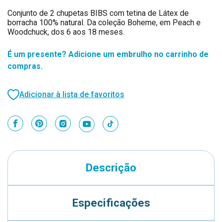
Conjunto de 2 chupetas BIBS com tetina de Látex de
borracha 100% natural. Da coleção Boheme, em Peach e
Woodchuck, dos 6 aos 18 meses.
É um presente? Adicione um embrulho no carrinho de
compras.
Adicionar à lista de favoritos
Descrição
Especificações