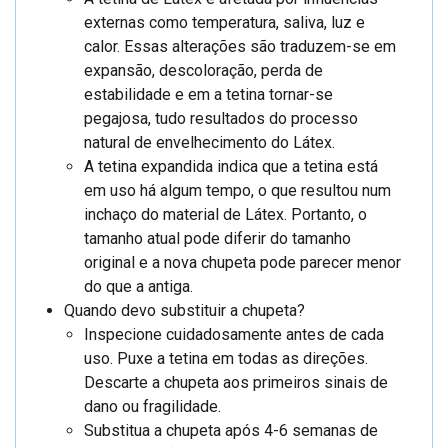
externas como temperatura, saliva, luz e
calor. Essas alterações são traduzem-se em
expansão, descoloração, perda de
estabilidade e em a tetina tornar-se
pegajosa, tudo resultados do processo
natural de envelhecimento do Látex.
A tetina expandida indica que a tetina está
em uso há algum tempo, o que resultou num
inchaço do material de Látex. Portanto, o
tamanho atual pode diferir do tamanho
original e a nova chupeta pode parecer menor
do que a antiga.
Quando devo substituir a chupeta?
Inspecione cuidadosamente antes de cada
uso. Puxe a tetina em todas as direções.
Descarte a chupeta aos primeiros sinais de
dano ou fragilidade.
Substitua a chupeta após 4-6 semanas de