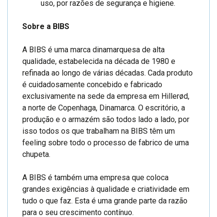
uso, por razões de segurança e higiene.
Sobre a BIBS
A BIBS é uma marca dinamarquesa de alta
qualidade, estabelecida na década de 1980 e
refinada ao longo de várias décadas. Cada produto
é cuidadosamente concebido e fabricado
exclusivamente na sede da empresa em Hillerød,
a norte de Copenhaga, Dinamarca. O escritório, a
produção e o armazém são todos lado a lado, por
isso todos os que trabalham na BIBS têm um
feeling sobre todo o processo de fabrico de uma
chupeta.
A BIBS é também uma empresa que coloca
grandes exigências à qualidade e criatividade em
tudo o que faz. Esta é uma grande parte da razão
para o seu crescimento contínuo.