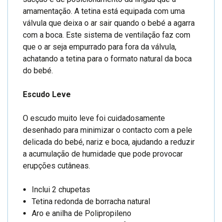
amamentação. A tetina está equipada com uma
válvula que deixa o ar sair quando o bebé a agarra
com a boca. Este sistema de ventilação faz com
que o ar seja empurrado para fora da válvula,
achatando a tetina para o formato natural da boca
do bebé.
Escudo Leve
O escudo muito leve foi cuidadosamente
desenhado para minimizar o contacto com a pele
delicada do bebé, nariz e boca, ajudando a reduzir
a acumulação de humidade que pode provocar
erupções cutâneas.
Inclui 2 chupetas
Tetina redonda de borracha natural
Aro e anilha de Polipropileno