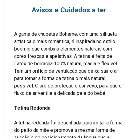
Avisos e Cuidados a ter
A gama de chupetas Boheme, com uma silhueta
artística e mais romântica, é inspirada no estilo
boémio que combina elementos naturais com
cores frescas e apelativas. A tetina é feita de
Látex de borracha 100% natural, macia e flexível.
Tem um orifício de ventilação que deixa sair o ar
para tornar a forma da tetina o mais natural
possível. O aro de proteção é convexo, para que o
fluxo de ar ventile a delicada pele do bebé.
Tetina Redonda
A tetina redonda foi desenhada para imitar a forma
do peito da mãe e promove a mesma forma de
sucção e de posicionamento da língua que a