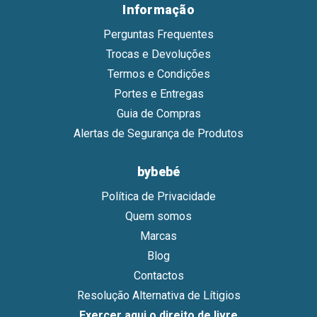
Informação
Perguntas Frequentes
Trocas e Devoluções
Termos e Condições
Portes e Entregas
Guia de Compras
Alertas de Segurança de Produtos
bybebé
Política de Privacidade
Quem somos
Marcas
Blog
Contactos
Resolução Alternativa de Lítigios
Exercer aqui o direito de livre