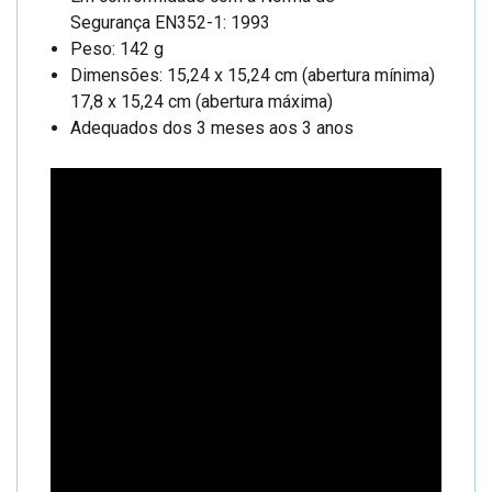
Segurança EN352-1: 1993
Peso: 142 g
Dimensões: 15,24 x 15,24 cm (abertura mínima)
17,8 x 15,24 cm (abertura máxima)
Adequados dos 3 meses aos 3 anos