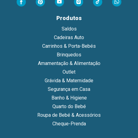
Produtos
Saldos
Cadeiras Auto
Carrinhos & Porta-Bebés
Brinquedos
Amamentação & Alimentação
Outlet
Grávida & Maternidade
Segurança em Casa
Banho & Higiene
Quarto do Bebé
Roupa de Bebé & Acessórios
Cheque-Prenda