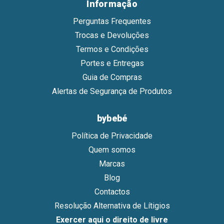
Informação
Perguntas Frequentes
Trocas e Devoluções
Termos e Condições
Portes e Entregas
Guia de Compras
Alertas de Segurança de Produtos
bybebé
Política de Privacidade
Quem somos
Marcas
Blog
Contactos
Resolução Alternativa de Lítigios
Exercer aqui o direito de livre