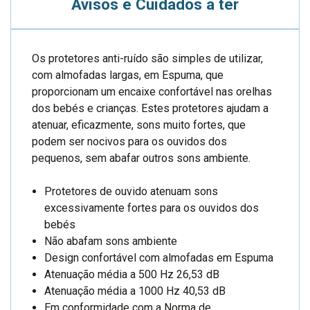
Avisos e Cuidados a ter
Os protetores anti-ruído são simples de utilizar,
com almofadas largas, em Espuma, que
proporcionam um encaixe confortável nas orelhas
dos bebés e crianças. Estes protetores ajudam a
atenuar, eficazmente, sons muito fortes, que
podem ser nocivos para os ouvidos dos
pequenos, sem abafar outros sons ambiente.
Protetores de ouvido atenuam sons
excessivamente fortes para os ouvidos dos
bebés
Não abafam sons ambiente
Design confortável com almofadas em Espuma
Atenuação média a 500 Hz 26,53 dB
Atenuação média a 1000 Hz 40,53 dB
Em conformidade com a Norma de