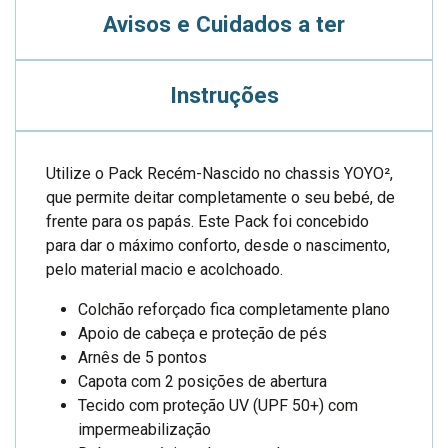
Avisos e Cuidados a ter
Instruções
Utilize o Pack Recém-Nascido no chassis YOYO²,
que permite deitar completamente o seu bebé, de
frente para os papás. Este Pack foi concebido
para dar o máximo conforto, desde o nascimento,
pelo material macio e acolchoado.
Colchão reforçado fica completamente plano
Apoio de cabeça e proteção de pés
Arnês de 5 pontos
Capota com 2 posições de abertura
Tecido com proteção UV (UPF 50+) com
impermeabilização