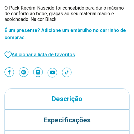
O Pack Recém-Nascido foi concebido para dar o máximo
de conforto ao bebé, graças ao seu material macio e
acolchoado. Na cor Black.
É um presente? Adicione um embrulho no carrinho de
compras.
Adicionar à lista de favoritos
Descrição
Especificações