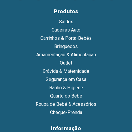
Produtos
Saldos
Cadeiras Auto
Carrinhos & Porta-Bebés
Brinquedos
Amamentação & Alimentação
Outlet
Grávida & Maternidade
Segurança em Casa
Banho & Higiene
Quarto do Bebé
Roupa de Bebé & Acessórios
Cheque-Prenda
Informação