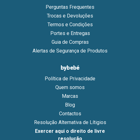
Perguntas Frequentes
Trocas e Devoluções
Termos e Condições
Portes e Entregas
Guia de Compras
Alertas de Segurança de Produtos
bybebé
Política de Privacidade
Quem somos
Marcas
Blog
Contactos
Resolução Alternativa de Lítigios
Exercer aqui o direito de livre
resolução