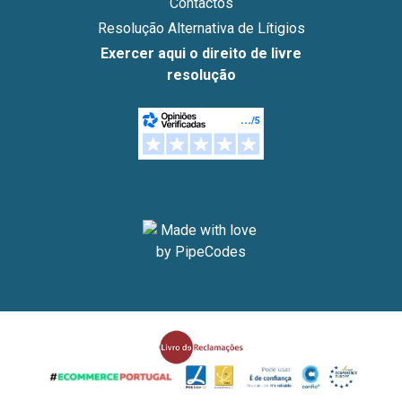
Contactos
Resolução Alternativa de Lítigios
Exercer aqui o direito de livre
resolução