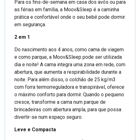
Para os fins-de-semana em casa dos avós ou para
as férias em família, a Moov&Sleep é a caminha
prática e confortável onde o seu bebé pode dormir
em segurança.
2 em 1
Do nascimento aos 4 anos, como cama de viagem
e como parque, a Moov&Sleep pode ser utilizada
dia e noite! A cama integra uma zona em rede, com
abertura, que aumenta a respirabilidade durante a
noite. Para além disso, o colchão de 25 kg/m3
com forra termorreguladora e transpirável, oferece
o máximo conforto para dormir. Quando o pequeno
cresce, transforme a cama num parque de
brincadeiras com abertura ampla, para que possa
divertir-se num espaço seguro.
Leve e Compacta