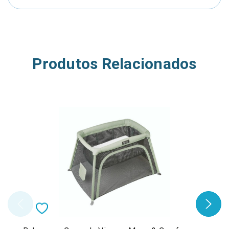
Produtos Relacionados