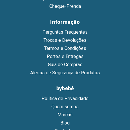
Cheque-Prenda
Informação
Perguntas Frequentes
Trocas e Devoluções
Termos e Condições
Portes e Entregas
Guia de Compras
Alertas de Segurança de Produtos
bybebé
Política de Privacidade
Quem somos
Marcas
Blog