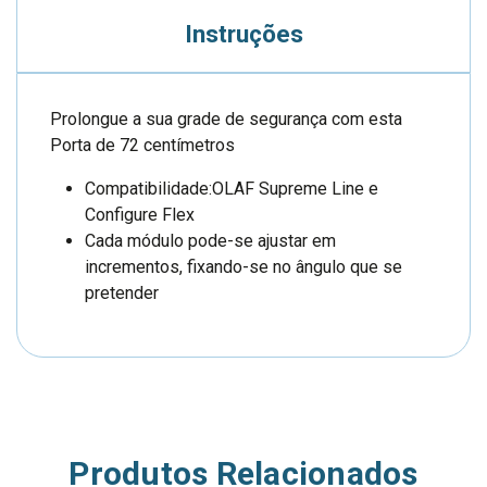
Instruções
Prolongue a sua grade de segurança com esta
Porta de 72 centímetros
Compatibilidade:OLAF Supreme Line e
Configure Flex
Cada módulo pode-se ajustar em
incrementos, fixando-se no ângulo que se
pretender
Produtos Relacionados