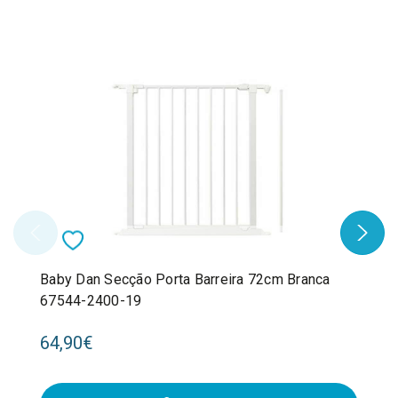
Baby Dan Secção Porta Barreira 72cm Branca
67544-2400-19
64,90€