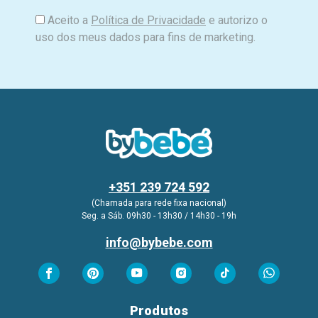
Aceito a
Política de Privacidade
e autorizo o
uso dos meus dados para fins de marketing.
+351 239 724 592
(Chamada para rede fixa nacional)
Seg. a Sáb. 09h30 - 13h30 / 14h30 - 19h
info@bybebe.com
Produtos