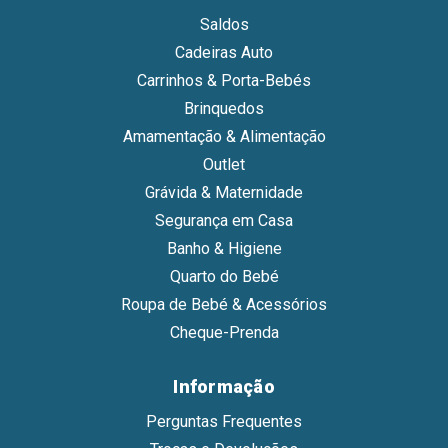
Saldos
Cadeiras Auto
Carrinhos & Porta-Bebés
Brinquedos
Amamentação & Alimentação
Outlet
Grávida & Maternidade
Segurança em Casa
Banho & Higiene
Quarto do Bebé
Roupa de Bebé & Acessórios
Cheque-Prenda
Informação
Perguntas Frequentes