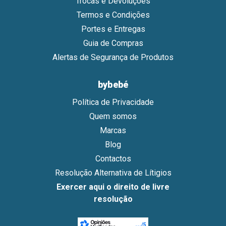
Trocas e Devoluções
Termos e Condições
Portes e Entregas
Guia de Compras
Alertas de Segurança de Produtos
bybebé
Política de Privacidade
Quem somos
Marcas
Blog
Contactos
Resolução Alternativa de Lítigios
Exercer aqui o direito de livre
resolução