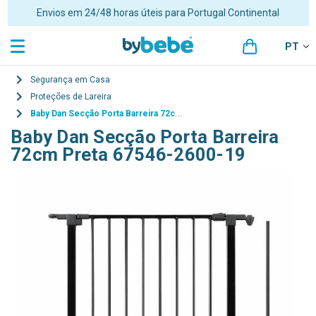
Envios em 24/48 horas úteis para Portugal Continental
PT
Segurança em Casa
Proteções de Lareira
Baby Dan Secção Porta Barreira 72cm Preta 67546-2600-19
Baby Dan Secção Porta Barreira
72cm Preta 67546-2600-19