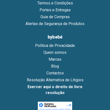
Termos e Condições
Portes e Entregas
Guia de Compras
Alertas de Segurança de Produtos
bybebé
Política de Privacidade
Quem somos
Marcas
Blog
Contactos
Resolução Alternativa de Lítigios
Exercer aqui o direito de livre
resolução