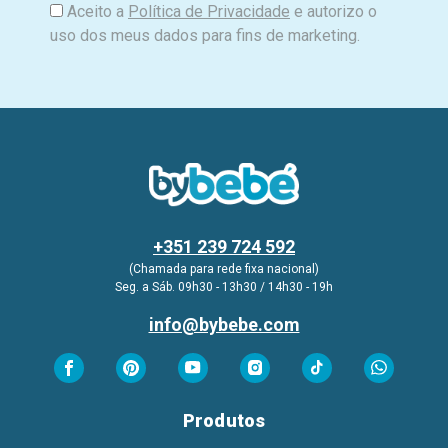
Aceito a
Política de Privacidade
e autorizo o
uso dos meus dados para fins de marketing.
+351 239 724 592
(Chamada para rede fixa nacional)
Seg. a Sáb. 09h30 - 13h30 / 14h30 - 19h
info@bybebe.com
Produtos