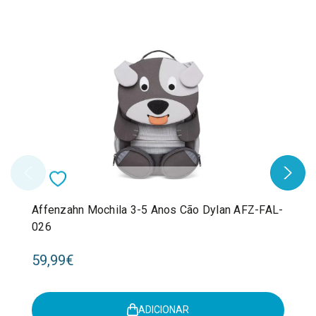
Affenzahn Mochila 3-5 Anos Cão Dylan AFZ-FAL-
026
59,99€
ADICIONAR