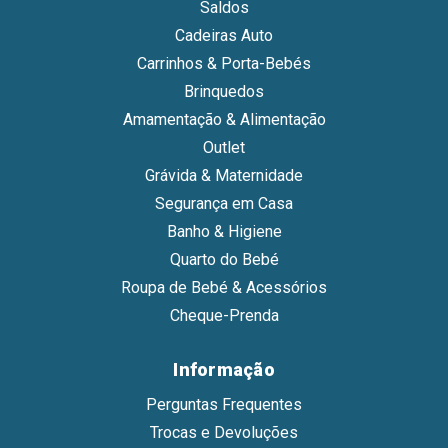
Saldos
Cadeiras Auto
Carrinhos & Porta-Bebés
Brinquedos
Amamentação & Alimentação
Outlet
Grávida & Maternidade
Segurança em Casa
Banho & Higiene
Quarto do Bebé
Roupa de Bebé & Acessórios
Cheque-Prenda
Informação
Perguntas Frequentes
Trocas e Devoluções