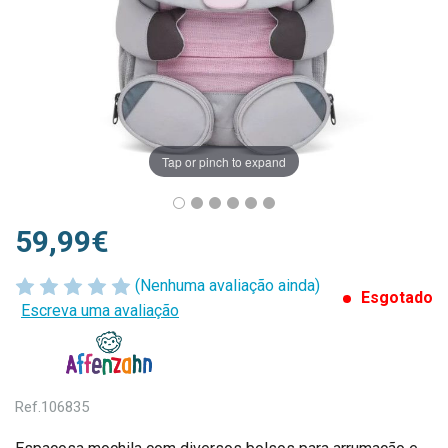
Tap or pinch to expand
59,99€
(Nenhuma avaliação ainda)
Esgotado
Escreva uma avaliação
Ref.
106835