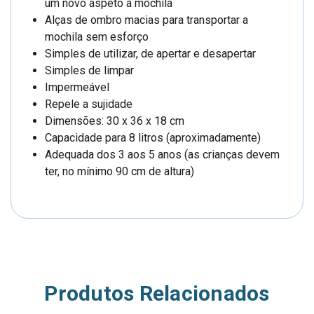
um novo aspeto à mochila
Alças de ombro macias para transportar a
mochila sem esforço
Simples de utilizar, de apertar e desapertar
Simples de limpar
Impermeável
Repele a sujidade
Dimensões: 30 x 36 x 18 cm
Capacidade para 8 litros (aproximadamente)
Adequada dos 3 aos 5 anos (as crianças devem
ter, no mínimo 90 cm de altura)
Produtos Relacionados