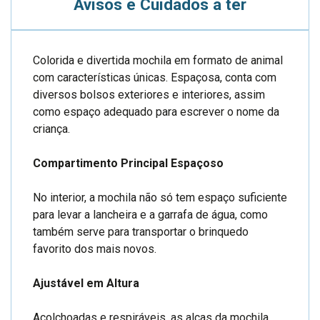
Avisos e Cuidados a ter
Colorida e divertida mochila em formato de animal
com características únicas. Espaçosa, conta com
diversos bolsos exteriores e interiores, assim
como espaço adequado para escrever o nome da
criança.
Compartimento Principal Espaçoso
No interior, a mochila não só tem espaço suficiente
para levar a lancheira e a garrafa de água, como
também serve para transportar o brinquedo
favorito dos mais novos.
Ajustável em Altura
Acolchoadas e respiráveis, as alças da mochila