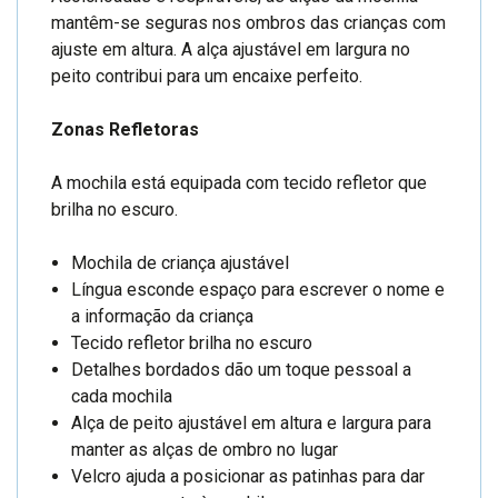
mantêm-se seguras nos ombros das crianças com
ajuste em altura. A alça ajustável em largura no
peito contribui para um encaixe perfeito.
Zonas Refletoras
A mochila está equipada com tecido refletor que
brilha no escuro.
Mochila de criança ajustável
Língua esconde espaço para escrever o nome e
a informação da criança
Tecido refletor brilha no escuro
Detalhes bordados dão um toque pessoal a
cada mochila
Alça de peito ajustável em altura e largura para
manter as alças de ombro no lugar
Velcro ajuda a posicionar as patinhas para dar