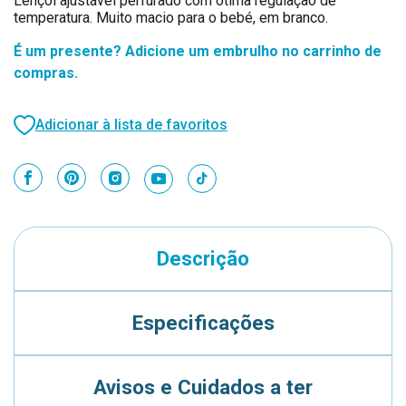
Lençol ajustável perfurado com ótima regulação de
temperatura. Muito macio para o bebé, em branco.
É um presente? Adicione um embrulho no carrinho de
compras.
Adicionar à lista de favoritos
Descrição
Especificações
Avisos e Cuidados a ter