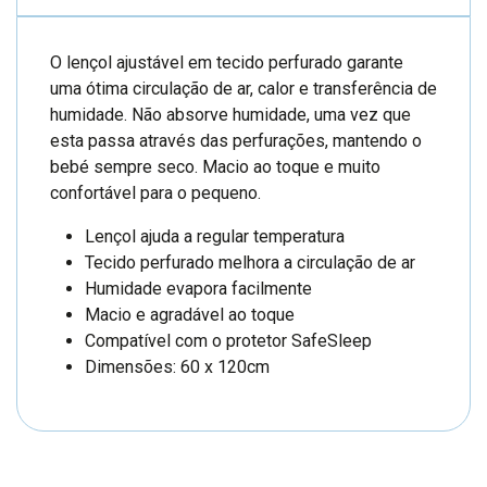
O lençol ajustável em tecido perfurado garante
uma ótima circulação de ar, calor e transferência de
humidade. Não absorve humidade, uma vez que
esta passa através das perfurações, mantendo o
bebé sempre seco. Macio ao toque e muito
confortável para o pequeno.
Lençol ajuda a regular temperatura
Tecido perfurado melhora a circulação de ar
Humidade evapora facilmente
Macio e agradável ao toque
Compatível com o protetor SafeSleep
Dimensões: 60 x 120cm