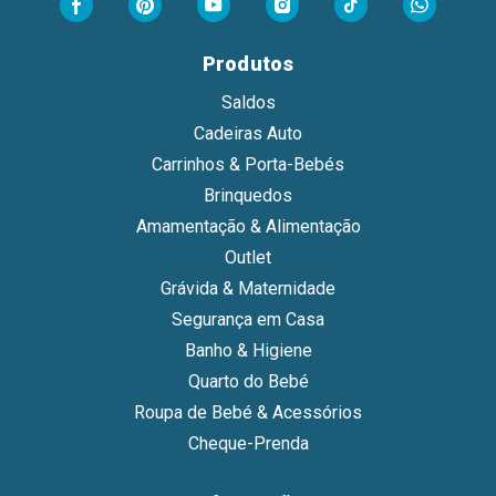
Produtos
Saldos
Cadeiras Auto
Carrinhos & Porta-Bebés
Brinquedos
Amamentação & Alimentação
Outlet
Grávida & Maternidade
Segurança em Casa
Banho & Higiene
Quarto do Bebé
Roupa de Bebé & Acessórios
Cheque-Prenda