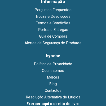
Informação
Perguntas Frequentes
Trocas e Devoluções
Termos e Condições
Portes e Entregas
Guia de Compras
Alertas de Segurança de Produtos
bybebé
Política de Privacidade
Quem somos
Marcas
Blog
Contactos
Resolução Alternativa de Lítigios
Exercer aqui o direito de livre