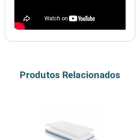
Produtos Relacionados