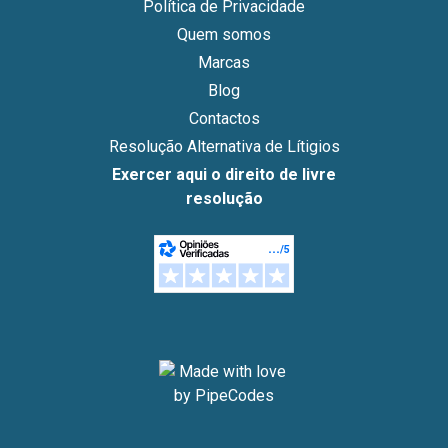
Política de Privacidade
Quem somos
Marcas
Blog
Contactos
Resolução Alternativa de Lítigios
Exercer aqui o direito de livre
resolução