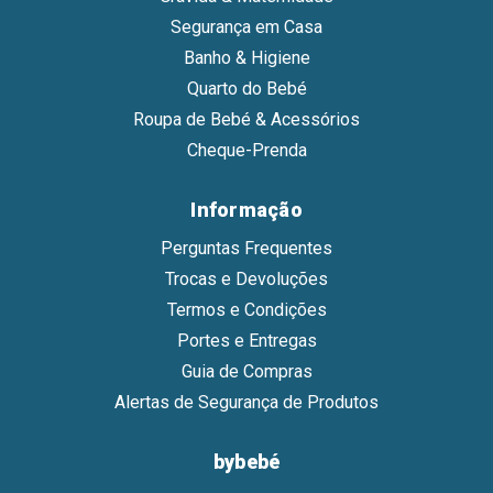
Segurança em Casa
Banho & Higiene
Quarto do Bebé
Roupa de Bebé & Acessórios
Cheque-Prenda
Informação
Perguntas Frequentes
Trocas e Devoluções
Termos e Condições
Portes e Entregas
Guia de Compras
Alertas de Segurança de Produtos
bybebé