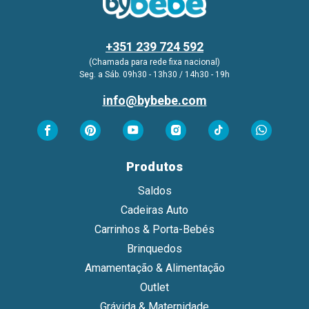
+351 239 724 592
(Chamada para rede fixa nacional)
Seg. a Sáb. 09h30 - 13h30 / 14h30 - 19h
info@bybebe.com
Produtos
Saldos
Cadeiras Auto
Carrinhos & Porta-Bebés
Brinquedos
Amamentação & Alimentação
Outlet
Grávida & Maternidade