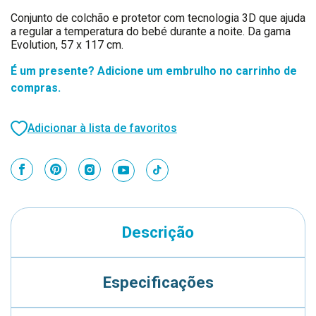
Conjunto de colchão e protetor com tecnologia 3D que ajuda
a regular a temperatura do bebé durante a noite. Da gama
Evolution, 57 x 117 cm.
É um presente? Adicione um embrulho no carrinho de
compras.
Adicionar à lista de favoritos
Descrição
Especificações