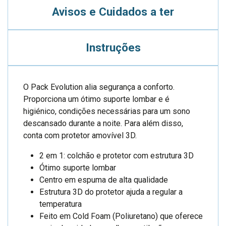
Avisos e Cuidados a ter
Instruções
O Pack Evolution alia segurança a conforto.
Proporciona um ótimo suporte lombar e é
higiénico, condições necessárias para um sono
descansado durante a noite. Para além disso,
conta com protetor amovível 3D.
2 em 1: colchão e protetor com estrutura 3D
Ótimo suporte lombar
Centro em espuma de alta qualidade
Estrutura 3D do protetor ajuda a regular a
temperatura
Feito em Cold Foam (Poliuretano) que oferece